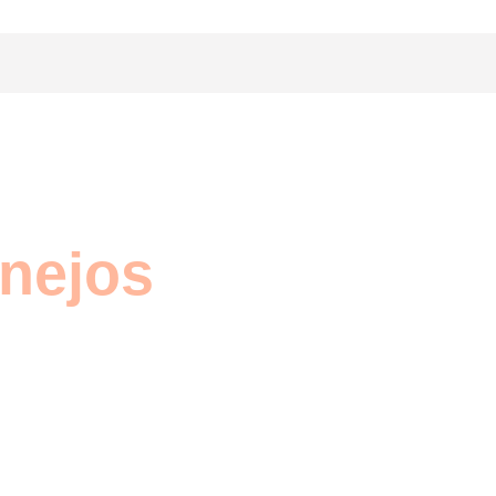
nejos