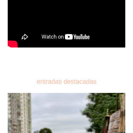
entradas destacadas