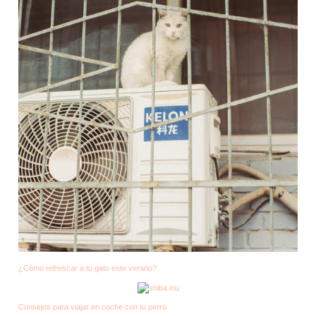
¿Cómo refrescar a tu gato este verano?
Consejos para viajar en coche con tu perro