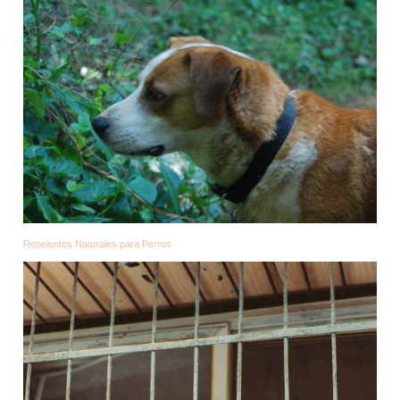
Repelentes Naturales para Perros