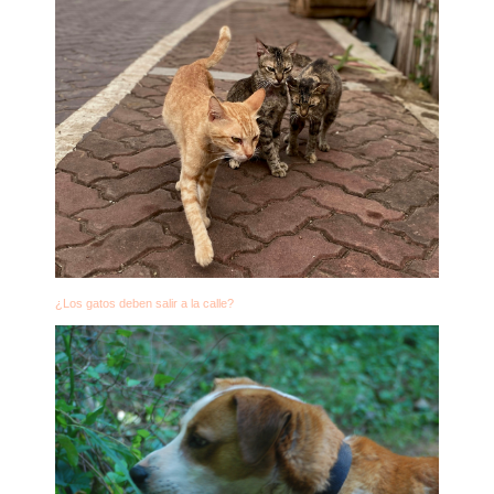
¿Los gatos deben salir a la calle?