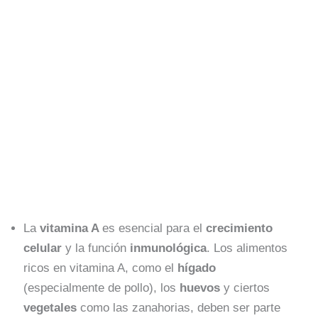
La
vitamina A
es esencial para el
crecimiento
celular
y la función
inmunológica
. Los alimentos
ricos en vitamina A, como el
hígado
(especialmente de pollo), los
huevos
y ciertos
vegetales
como las zanahorias, deben ser parte