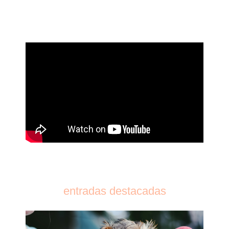
entradas destacadas