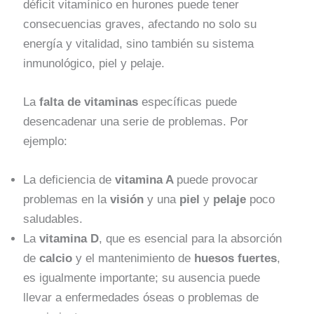
déficit vitamínico en hurones puede tener
consecuencias graves, afectando no solo su
energía y vitalidad, sino también su sistema
inmunológico, piel y pelaje.
La
falta de vitaminas
específicas puede
desencadenar una serie de problemas. Por
ejemplo:
La deficiencia de
vitamina A
puede provocar
problemas en la
visión
y una
piel
y
pelaje
poco
saludables.
La
vitamina D
, que es esencial para la absorción
de
calcio
y el mantenimiento de
huesos fuertes
,
es igualmente importante; su ausencia puede
llevar a enfermedades óseas o problemas de