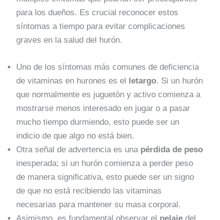
para los dueños. Es crucial reconocer estos
síntomas a tiempo para evitar complicaciones
graves en la salud del hurón.
Uno de los síntomas más comunes de deficiencia
de vitaminas en hurones es el
letargo
. Si un hurón
que normalmente es juguetón y activo comienza a
mostrarse menos interesado en jugar o a pasar
mucho tiempo durmiendo, esto puede ser un
indicio de que algo no está bien.
Otra señal de advertencia es una
pérdida de peso
inesperada; si un hurón comienza a perder peso
de manera significativa, esto puede ser un signo
de que no está recibiendo las vitaminas
necesarias para mantener su masa corporal.
Asimismo, es fundamental observar el
pelaje
del