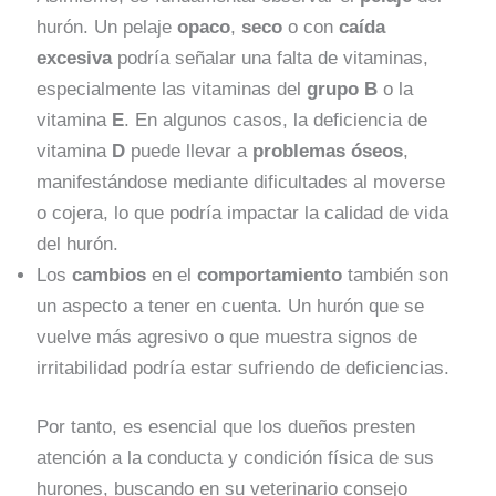
hurón. Un pelaje
opaco
,
seco
o con
caída
excesiva
podría señalar una falta de vitaminas,
especialmente las vitaminas del
grupo B
o la
vitamina
E
. En algunos casos, la deficiencia de
vitamina
D
puede llevar a
problemas óseos
,
manifestándose mediante dificultades al moverse
o cojera, lo que podría impactar la calidad de vida
del hurón.
Los
cambios
en el
comportamiento
también son
un aspecto a tener en cuenta. Un hurón que se
vuelve más agresivo o que muestra signos de
irritabilidad podría estar sufriendo de deficiencias.
Por tanto, es esencial que los dueños presten
atención a la conducta y condición física de sus
hurones, buscando en su veterinario consejo