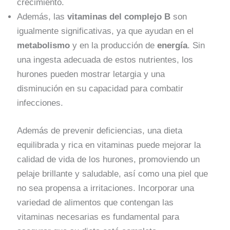
crecimiento.
Además, las
vitaminas del complejo B
son
igualmente significativas, ya que ayudan en el
metabolismo
y en la producción de
energía
. Sin
una ingesta adecuada de estos nutrientes, los
hurones pueden mostrar letargia y una
disminución en su capacidad para combatir
infecciones.
Además de prevenir deficiencias, una dieta
equilibrada y rica en vitaminas puede mejorar la
calidad de vida de los hurones, promoviendo un
pelaje brillante y saludable, así como una piel que
no sea propensa a irritaciones. Incorporar una
variedad de alimentos que contengan las
vitaminas necesarias es fundamental para