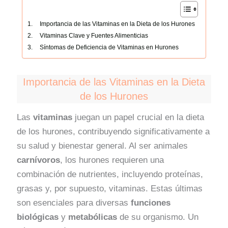
Importancia de las Vitaminas en la Dieta de los Hurones
Vitaminas Clave y Fuentes Alimenticias
Síntomas de Deficiencia de Vitaminas en Hurones
Importancia de las Vitaminas en la Dieta
de los Hurones
Las
vitaminas
juegan un papel crucial en la dieta
de los hurones, contribuyendo significativamente a
su salud y bienestar general. Al ser animales
carnívoros
, los hurones requieren una
combinación de nutrientes, incluyendo proteínas,
grasas y, por supuesto, vitaminas. Estas últimas
son esenciales para diversas
funciones
biológicas
y
metabólicas
de su organismo. Un