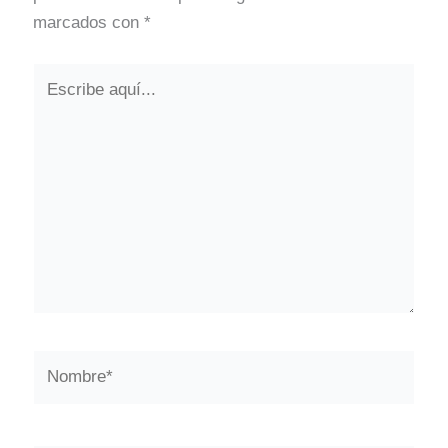
marcados con
*
Escribe
aquí...
Nombre*