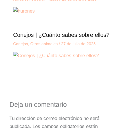
Conejos | ¿Cuánto sabes sobre ellos?
Conejos
,
Otros animales
/
27 de julio de 2023
Deja un comentario
Tu dirección de correo electrónico no será
publicada.
Los campos obligatorios están