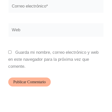
Correo
electrónico*
Web
Guarda mi nombre, correo electrónico y web
en este navegador para la próxima vez que
comente.