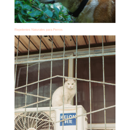
Repelentes Naturales para Perros