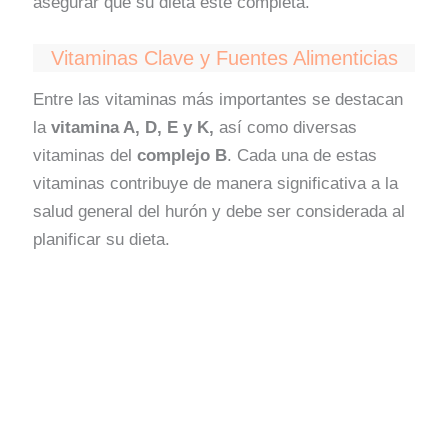
asegurar que su dieta esté completa.
Vitaminas Clave y Fuentes Alimenticias
Entre las vitaminas más importantes se destacan
la
vitamina A, D, E y K,
así como diversas
vitaminas del
complejo B
. Cada una de estas
vitaminas contribuye de manera significativa a la
salud general del hurón y debe ser considerada al
planificar su dieta.