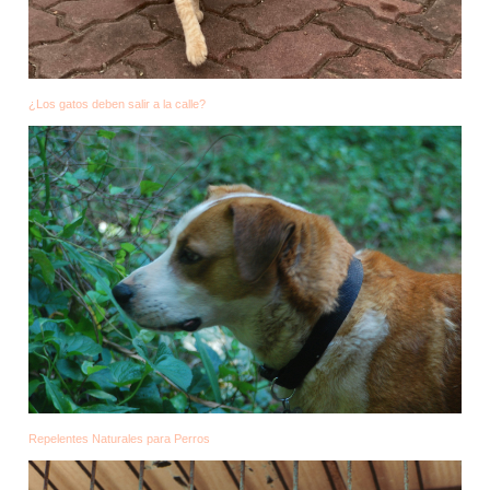
¿Los gatos deben salir a la calle?
Repelentes Naturales para Perros