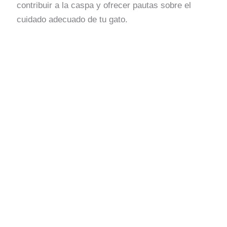
contribuir a la caspa y ofrecer pautas sobre el
cuidado adecuado de tu gato.