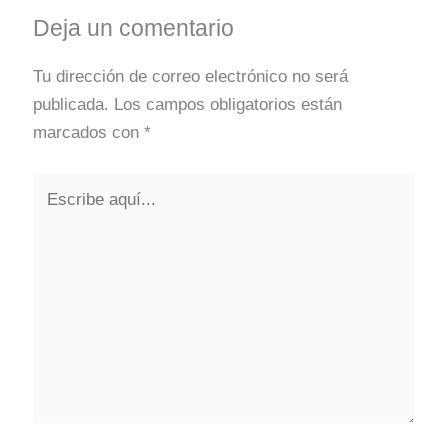
Deja un comentario
Tu dirección de correo electrónico no será
publicada.
Los campos obligatorios están
marcados con
*
Escribe
aquí...