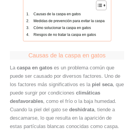
Causas de la caspa en gatos
Medidas de prevención para evitar la caspa
Cómo solucionar la caspa en gatos
Riesgos de no tratar la caspa en gatos
Causas de la caspa en gatos
La
caspa en gatos
es un problema común que
puede ser causado por diversos factores. Uno de
los factores más significativos es la
piel seca
, que
puede surgir por condiciones
climáticas
desfavorables
, como el frío o la baja humedad.
Cuando la piel del gato se
deshidrata
, tiende a
descamarse, lo que resulta en la aparición de
estas partículas blancas conocidas como caspa.