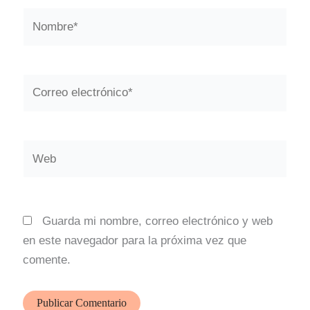
Nombre*
Correo
electrónico*
Web
Guarda mi nombre, correo electrónico y web
en este navegador para la próxima vez que
comente.