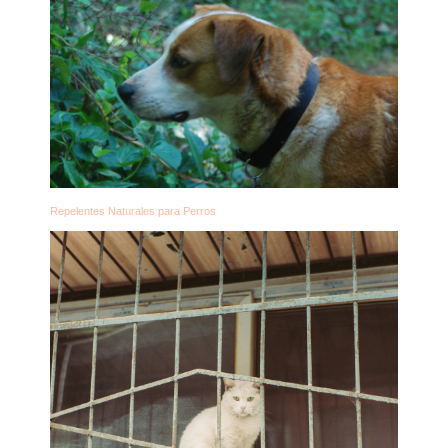
Repelentes Naturales para Perros