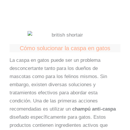
Cómo solucionar la caspa en gatos
La caspa en gatos puede ser un problema
desconcertante tanto para los dueños de
mascotas como para los felinos mismos. Sin
embargo, existen diversas soluciones y
tratamientos efectivos para abordar esta
condición. Una de las primeras acciones
recomendadas es utilizar un
champú anti-caspa
diseñado específicamente para gatos. Estos
productos contienen ingredientes activos que