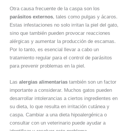
Otra causa frecuente de la caspa son los
parásitos externos
, tales como pulgas y ácaros.
Estas infestaciones no solo irritan la piel del gato,
sino que también pueden provocar reacciones
alérgicas y aumentar la producción de escamas.
Por lo tanto, es esencial llevar a cabo un
tratamiento regular para el control de parásitos
para prevenir problemas en la piel.
Las
alergias alimentarias
también son un factor
importante a considerar. Muchos gatos pueden
desarrollar intolerancias a ciertos ingredientes en
su dieta, lo que resulta en irritación cutánea y
caspa. Cambiar a una dieta hipoalergénica o
consultar con un veterinario puede ayudar a