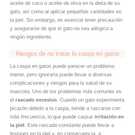
aceite de coco o aceite de oliva en la dieta de su
gato, así como al aplicar pequeñas cantidades en
la piel. Sin embargo, es esencial tener precaución
y asegurarse de que el gato no sea alérgico a
ningún ingrediente.
Riesgos de no tratar la caspa en gatos
La caspa en gatos puede parecer un problema
menor, pero ignorarla puede llevar a diversas
complicaciones y riesgos para la salud de su
mascota. Uno de los problemas más comunes es
el
rascado excesivo
. Cuando un gato experimenta
picazón debido a la caspa, tiende a rascarse con
más frecuencia, lo que puede causar
irritación en
la piel
. Este rascado constante puede llevar a
lesiones en la piel y, en consecuencia, a