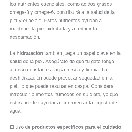
los nutrientes esenciales, como ácidos grasos
omega-3 y omega-6, contribuirá a la salud de la
piel y el pelaje. Estos nutrientes ayudan a
mantener la piel hidratada y a reducir la
descamación.
La
hidratación
también juega un papel clave en la
salud de la piel. Asegúrate de que tu gato tenga
acceso constante a agua fresca y limpia. La
deshidratación puede provocar sequedad en la
piel, lo que puede resultar en caspa. Considera
introducir alimentos húmedos en su dieta, ya que
estos pueden ayudar a incrementar la ingesta de
agua.
El uso de
productos específicos para el cuidado