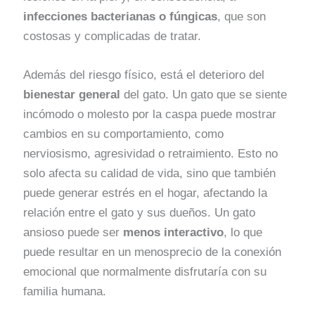
infecciones bacterianas o fúngicas
, que son
costosas y complicadas de tratar.
Además del riesgo físico, está el deterioro del
bienestar general
del gato. Un gato que se siente
incómodo o molesto por la caspa puede mostrar
cambios en su comportamiento, como
nerviosismo, agresividad o retraimiento. Esto no
solo afecta su calidad de vida, sino que también
puede generar estrés en el hogar, afectando la
relación entre el gato y sus dueños. Un gato
ansioso puede ser
menos interactivo
, lo que
puede resultar en un menosprecio de la conexión
emocional que normalmente disfrutaría con su
familia humana.