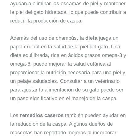
ayudan a eliminar las escamas de piel y mantener
la piel del gato hidratada, lo que puede contribuir a
reducir la producción de caspa.
Además del uso de champús, la
dieta
juega un
papel crucial en la salud de la piel del gato. Una
dieta equilibrada, rica en ácidos grasos omega-3 y
omega-6, puede mejorar la salud cutánea al
proporcionar la nutrición necesaria para una piel y
un pelaje saludables. Consultar a un veterinario
para ajustar la alimentación de su gato puede ser
un paso significativo en el manejo de la caspa.
Los
remedios caseros
también pueden ayudar en
la reducción de la caspa. Algunos dueños de
mascotas han reportado mejoras al incorporar