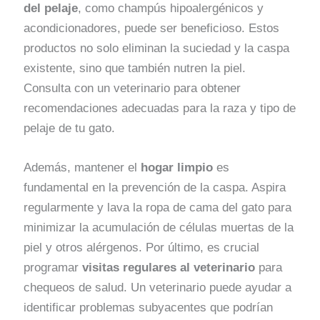
del pelaje
, como champús hipoalergénicos y
acondicionadores, puede ser beneficioso. Estos
productos no solo eliminan la suciedad y la caspa
existente, sino que también nutren la piel.
Consulta con un veterinario para obtener
recomendaciones adecuadas para la raza y tipo de
pelaje de tu gato.
Además, mantener el
hogar limpio
es
fundamental en la prevención de la caspa. Aspira
regularmente y lava la ropa de cama del gato para
minimizar la acumulación de células muertas de la
piel y otros alérgenos. Por último, es crucial
programar
visitas regulares al veterinario
para
chequeos de salud. Un veterinario puede ayudar a
identificar problemas subyacentes que podrían