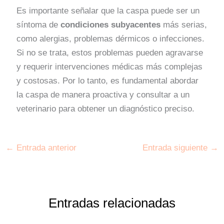
Es importante señalar que la caspa puede ser un
síntoma de
condiciones subyacentes
más serias,
como alergias, problemas dérmicos o infecciones.
Si no se trata, estos problemas pueden agravarse
y requerir intervenciones médicas más complejas
y costosas. Por lo tanto, es fundamental abordar
la caspa de manera proactiva y consultar a un
veterinario para obtener un diagnóstico preciso.
←
Entrada anterior
Entrada siguiente
→
Entradas relacionadas