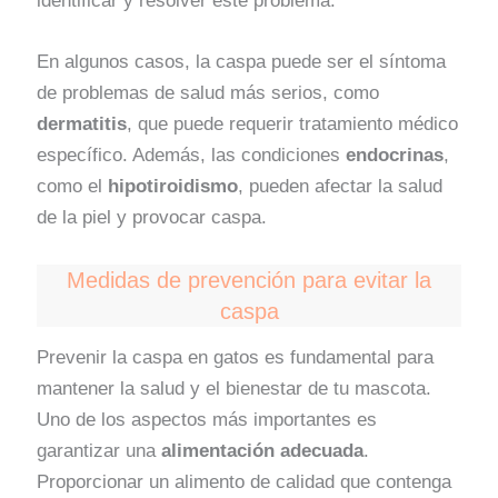
identificar y resolver este problema.
En algunos casos, la caspa puede ser el síntoma
de problemas de salud más serios, como
dermatitis
, que puede requerir tratamiento médico
específico. Además, las condiciones
endocrinas
,
como el
hipotiroidismo
, pueden afectar la salud
de la piel y provocar caspa.
Medidas de prevención para evitar la
caspa
Prevenir la caspa en gatos es fundamental para
mantener la salud y el bienestar de tu mascota.
Uno de los aspectos más importantes es
garantizar una
alimentación adecuada
.
Proporcionar un alimento de calidad que contenga