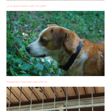
¿Los gatos deben salir a la calle?
Repelentes Naturales para Perros