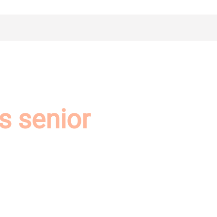
s senior