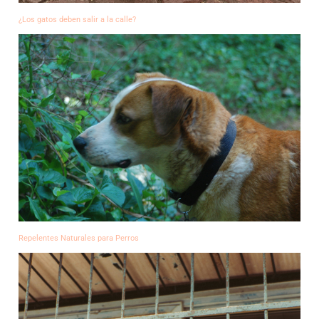
¿Los gatos deben salir a la calle?
Repelentes Naturales para Perros