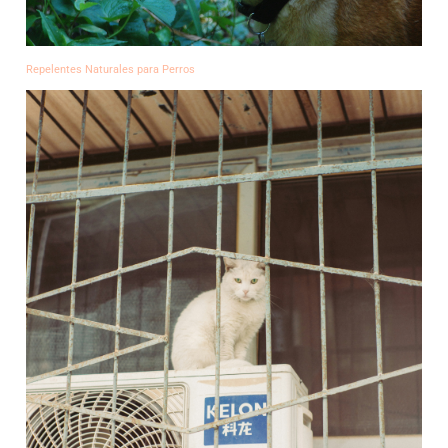
Repelentes Naturales para Perros