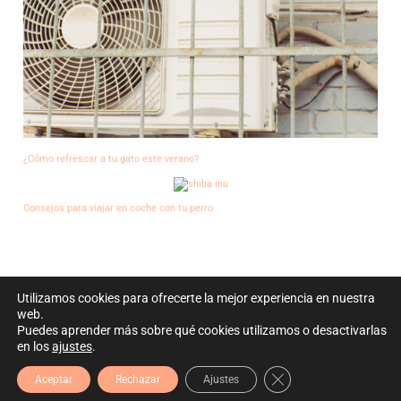
¿Cómo refrescar a tu gato este verano?
Consejos para viajar en coche con tu perro
Utilizamos cookies para ofrecerte la mejor experiencia en nuestra
web.
Derechos de autor © 2026
Puedes aprender más sobre qué cookies utilizamos o desactivarlas
en los
ajustes
.
Cerrar el banner de c
Aceptar
Rechazar
Ajustes