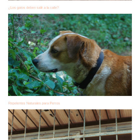
¿Los gatos deben salir a la calle?
Repelentes Naturales para Perros