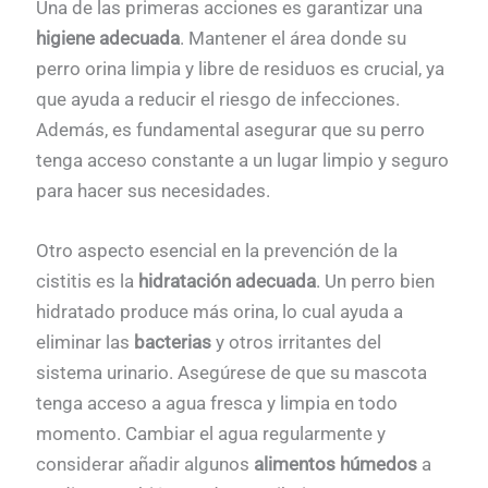
Una de las primeras acciones es garantizar una
higiene adecuada
. Mantener el área donde su
perro orina limpia y libre de residuos es crucial, ya
que ayuda a reducir el riesgo de infecciones.
Además, es fundamental asegurar que su perro
tenga acceso constante a un lugar limpio y seguro
para hacer sus necesidades.
Otro aspecto esencial en la prevención de la
cistitis es la
hidratación adecuada
. Un perro bien
hidratado produce más orina, lo cual ayuda a
eliminar las
bacterias
y otros irritantes del
sistema urinario. Asegúrese de que su mascota
tenga acceso a agua fresca y limpia en todo
momento. Cambiar el agua regularmente y
considerar añadir algunos
alimentos húmedos
a