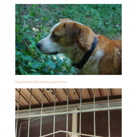
Repelentes Naturales para Perros