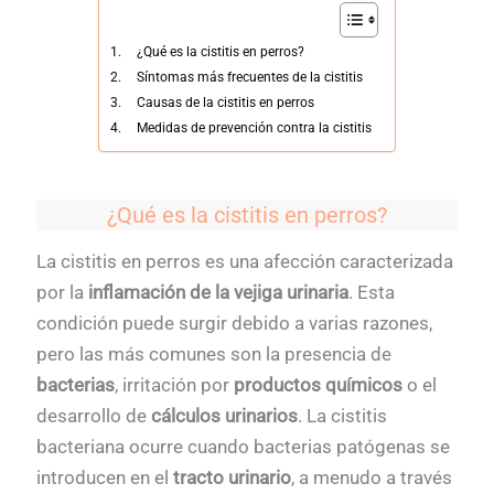
¿Qué es la cistitis en perros?
Síntomas más frecuentes de la cistitis
Causas de la cistitis en perros
Medidas de prevención contra la cistitis
¿Qué es la cistitis en perros?
La cistitis en perros es una afección caracterizada
por la
inflamación de la vejiga urinaria
. Esta
condición puede surgir debido a varias razones,
pero las más comunes son la presencia de
bacterias
, irritación por
productos químicos
o el
desarrollo de
cálculos urinarios
. La cistitis
bacteriana ocurre cuando bacterias patógenas se
introducen en el
tracto urinario
, a menudo a través