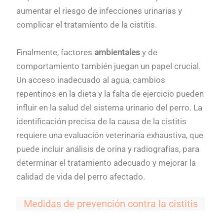
aumentar el riesgo de infecciones urinarias y
complicar el tratamiento de la cistitis.
Finalmente, factores
ambientales
y de
comportamiento también juegan un papel crucial.
Un acceso inadecuado al agua, cambios
repentinos en la dieta y la falta de ejercicio pueden
influir en la salud del sistema urinario del perro. La
identificación precisa de la causa de la cistitis
requiere una evaluación veterinaria exhaustiva, que
puede incluir análisis de orina y radiografías, para
determinar el tratamiento adecuado y mejorar la
calidad de vida del perro afectado.
Medidas de prevención contra la cistitis