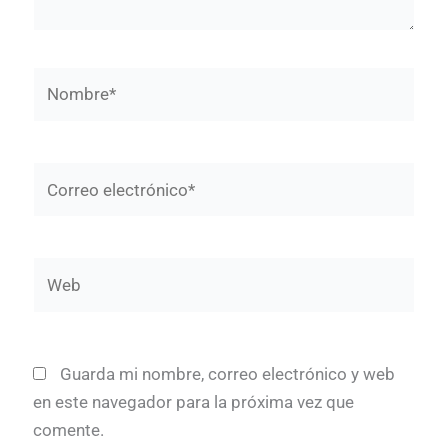
Nombre*
Correo
electrónico*
Web
Guarda mi nombre, correo electrónico y web
en este navegador para la próxima vez que
comente.