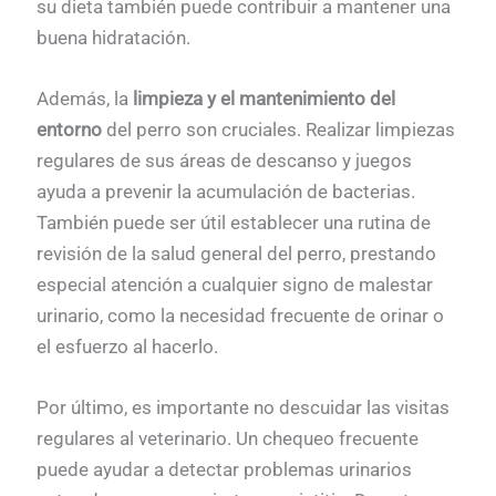
su dieta también puede contribuir a mantener una
buena hidratación.
Además, la
limpieza y el mantenimiento del
entorno
del perro son cruciales. Realizar limpiezas
regulares de sus áreas de descanso y juegos
ayuda a prevenir la acumulación de bacterias.
También puede ser útil establecer una rutina de
revisión de la salud general del perro, prestando
especial atención a cualquier signo de malestar
urinario, como la necesidad frecuente de orinar o
el esfuerzo al hacerlo.
Por último, es importante no descuidar las visitas
regulares al veterinario. Un chequeo frecuente
puede ayudar a detectar problemas urinarios