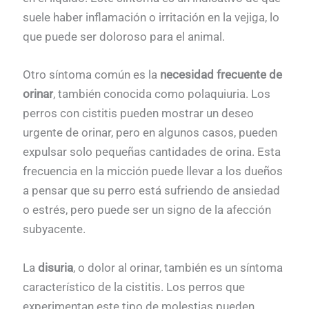
suele haber inflamación o irritación en la vejiga, lo
que puede ser doloroso para el animal.
Otro síntoma común es la
necesidad frecuente de
orinar
, también conocida como polaquiuria. Los
perros con cistitis pueden mostrar un deseo
urgente de orinar, pero en algunos casos, pueden
expulsar solo pequeñas cantidades de orina. Esta
frecuencia en la micción puede llevar a los dueños
a pensar que su perro está sufriendo de ansiedad
o estrés, pero puede ser un signo de la afección
subyacente.
La
disuria
, o dolor al orinar, también es un síntoma
característico de la cistitis. Los perros que
experimentan este tipo de molestias pueden