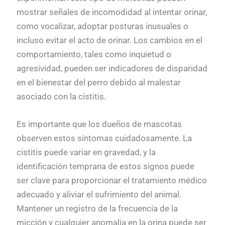
mostrar señales de incomodidad al intentar orinar,
como vocalizar, adoptar posturas inusuales o
incluso evitar el acto de orinar. Los cambios en el
comportamiento, tales como inquietud o
agresividad, pueden ser indicadores de disparidad
en el bienestar del perro debido al malestar
asociado con la cistitis.
Es importante que los dueños de mascotas
observen estos síntomas cuidadosamente. La
cistitis puede variar en gravedad, y la
identificación temprana de estos signos puede
ser clave para proporcionar el tratamiento médico
adecuado y aliviar el sufrimiento del animal.
Mantener un registro de la frecuencia de la
micción y cualquier anomalía en la orina puede ser