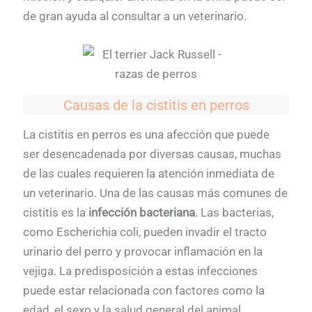
de gran ayuda al consultar a un veterinario.
Causas de la cistitis en perros
La cistitis en perros es una afección que puede
ser desencadenada por diversas causas, muchas
de las cuales requieren la atención inmediata de
un veterinario. Una de las causas más comunes de
cistitis es la
infección bacteriana
. Las bacterias,
como Escherichia coli, pueden invadir el tracto
urinario del perro y provocar inflamación en la
vejiga. La predisposición a estas infecciones
puede estar relacionada con factores como la
edad, el sexo y la salud general del animal.