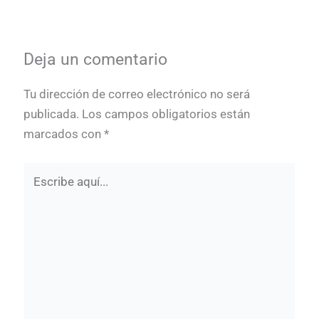
Deja un comentario
Tu dirección de correo electrónico no será
publicada.
Los campos obligatorios están
marcados con
*
Escribe
aquí...