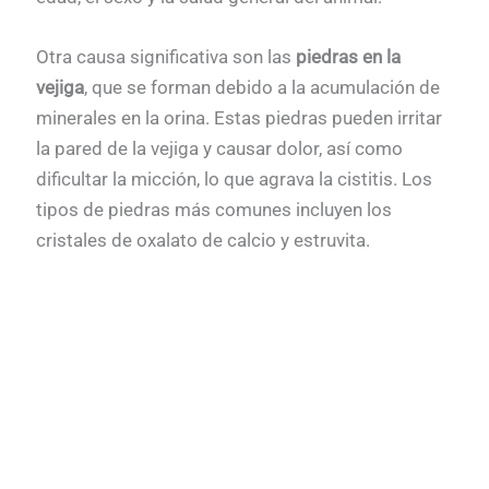
Otra causa significativa son las
piedras en la
vejiga
, que se forman debido a la acumulación de
minerales en la orina. Estas piedras pueden irritar
la pared de la vejiga y causar dolor, así como
dificultar la micción, lo que agrava la cistitis. Los
tipos de piedras más comunes incluyen los
cristales de oxalato de calcio y estruvita.