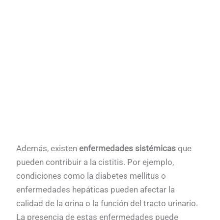
Además, existen
enfermedades sistémicas
que
pueden contribuir a la cistitis. Por ejemplo,
condiciones como la diabetes mellitus o
enfermedades hepáticas pueden afectar la
calidad de la orina o la función del tracto urinario.
La presencia de estas enfermedades puede