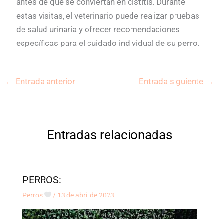
antes de que se conviertan en cistitis. Durante
estas visitas, el veterinario puede realizar pruebas
de salud urinaria y ofrecer recomendaciones
específicas para el cuidado individual de su perro.
←
Entrada anterior
Entrada siguiente
→
Entradas relacionadas
PERROS:
Perros
/
13 de abril de 2023