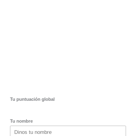
Tu puntuación global
Tu nombre