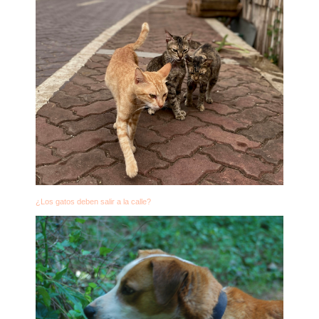
¿Los gatos deben salir a la calle?