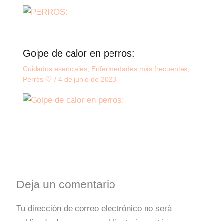
Golpe de calor en perros:
Cuidados esenciales
,
Enfermedades más frecuentes
,
Perros 🤍
/
4 de junio de 2023
Deja un comentario
Tu dirección de correo electrónico no será