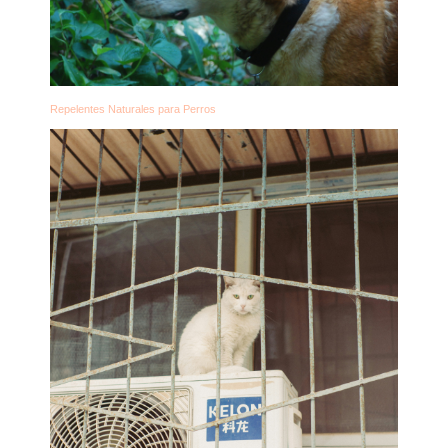
Repelentes Naturales para Perros