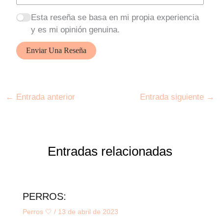
Esta reseña se basa en mi propia experiencia
y es mi opinión genuina.
Enviar Una Reseña
←
Entrada anterior
Entrada siguiente
→
Entradas relacionadas
PERROS:
Perros 🤍
/
13 de abril de 2023