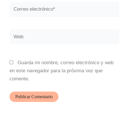
Correo
electrónico*
Web
Guarda mi nombre, correo electrónico y web
en este navegador para la próxima vez que
comente.