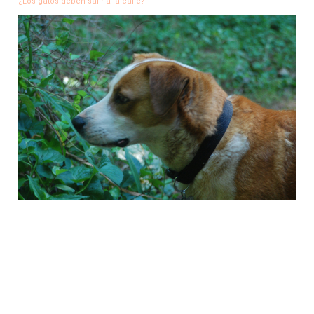
¿Los gatos deben salir a la calle?
Repelentes Naturales para Perros