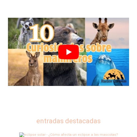
entradas destacadas