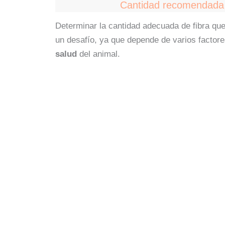
Cantidad recomendada d
Determinar la cantidad adecuada de fibra que
un desafío, ya que depende de varios factor
salud
del animal.