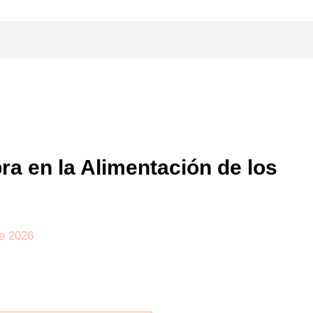
bra en la Alimentación de los
e 2026