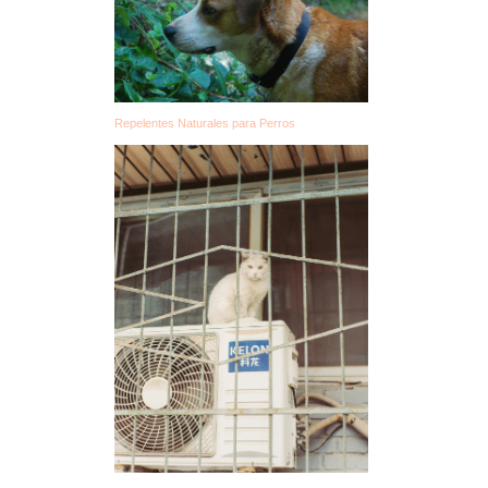
Repelentes Naturales para Perros