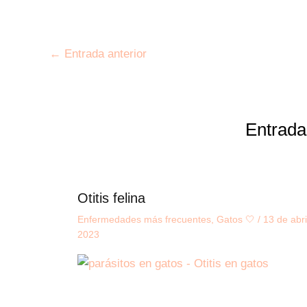
←
Entrada anterior
Entrada
Otitis felina
Enfermedades más frecuentes
,
Gatos 🤍
/
13 de abri
2023