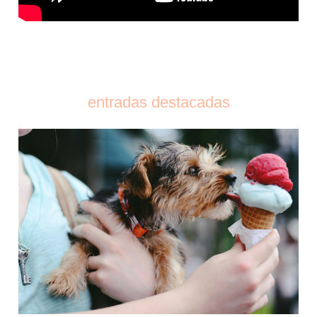
entradas destacadas