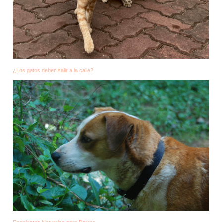
¿Los gatos deben salir a la calle?
Repelentes Naturales para Perros