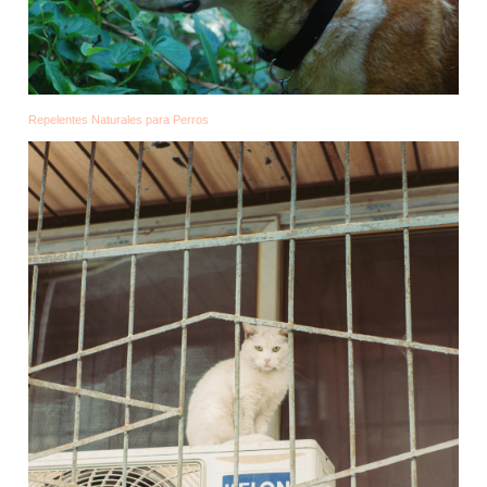
Repelentes Naturales para Perros