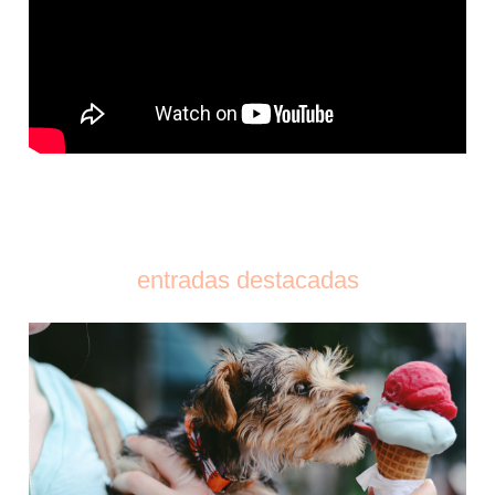
entradas destacadas