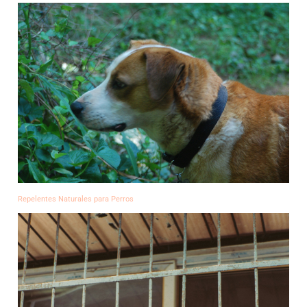
Repelentes Naturales para Perros