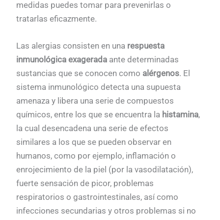
medidas puedes tomar para prevenirlas o
tratarlas eficazmente.
Las alergias consisten en una
respuesta
inmunológica exagerada
ante determinadas
sustancias que se conocen como
alérgenos
. El
sistema inmunológico detecta una supuesta
amenaza y libera una serie de compuestos
químicos, entre los que se encuentra la
histamina
,
la cual desencadena una serie de efectos
similares a los que se pueden observar en
humanos, como por ejemplo, inflamación o
enrojecimiento de la piel (por la vasodilatación),
fuerte sensación de picor, problemas
respiratorios o gastrointestinales, así como
infecciones secundarias y otros problemas si no