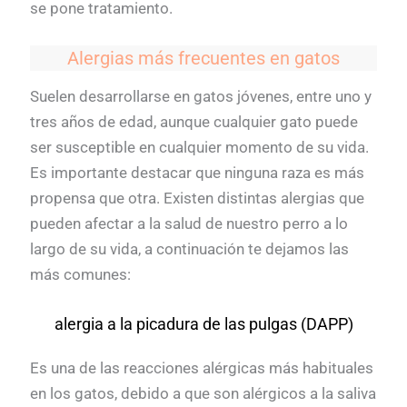
se pone tratamiento.
Alergias más frecuentes en gatos
Suelen desarrollarse en gatos jóvenes, entre uno y
tres años de edad, aunque cualquier gato puede
ser susceptible en cualquier momento de su vida.
Es importante destacar que ninguna raza es más
propensa que otra. Existen distintas alergias que
pueden afectar a la salud de nuestro perro a lo
largo de su vida, a continuación te dejamos las
más comunes:
alergia a la picadura de las pulgas (DAPP)
Es una de las reacciones alérgicas más habituales
en los gatos, debido a que son alérgicos a la saliva