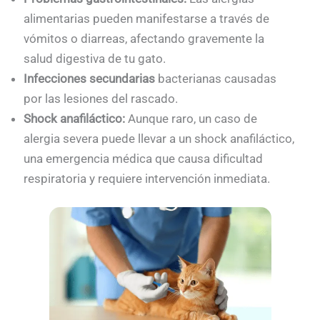
alimentarias pueden manifestarse a través de
vómitos o diarreas, afectando gravemente la
salud digestiva de tu gato.
Infecciones
secundarias
bacterianas causadas
por las lesiones del rascado.
Shock anafiláctico:
Aunque raro, un caso de
alergia severa puede llevar a un shock anafiláctico,
una emergencia médica que causa dificultad
respiratoria y requiere intervención inmediata.