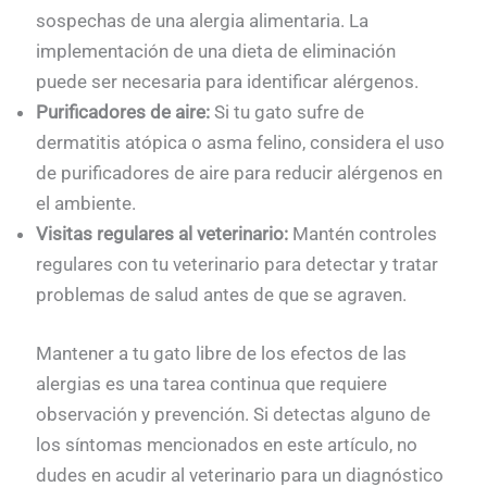
sospechas de una alergia alimentaria. La
implementación de una dieta de eliminación
puede ser necesaria para identificar alérgenos.
Purificadores de aire:
Si tu gato sufre de
dermatitis atópica o asma felino, considera el uso
de purificadores de aire para reducir alérgenos en
el ambiente.
Visitas regulares al veterinario:
Mantén controles
regulares con tu veterinario para detectar y tratar
problemas de salud antes de que se agraven.
Mantener a tu gato libre de los efectos de las
alergias es una tarea continua que requiere
observación y prevención. Si detectas alguno de
los síntomas mencionados en este artículo, no
dudes en acudir al veterinario para un diagnóstico