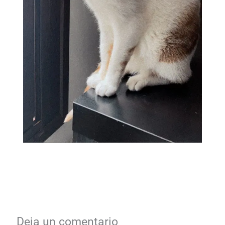
Deja un comentario