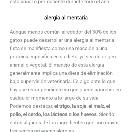
estacional o permanente durante todo el año.
alergia alimentaria
Aunque menos común, alrededor del 30% de los
gatos puede desarrollar una alergia alimentaria.
Esta se manifiesta como una reacción a una
proteína específica en su dieta, ya sea de origen
animal o vegetal. El manejo de esta alergia
generalmente implica una dieta de eliminación
bajo supervisión veterinaria. Es algo ante lo que
hay que estar pendiente ya que puede aparecer en
cualquier momento a lo largo de su vida.
Podemos destacar,
el trigo, la soja, el maíz, el
pollo, el cerdo, los lácteos o los huevos
. Siendo
estos algunos de los ingredientes que con mayor
frecuencia provocan alergias.