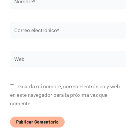
Correo
electrónico*
Web
Guarda mi nombre, correo electrónico y web
en este navegador para la próxima vez que
comente.