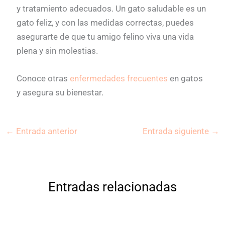
y tratamiento adecuados. Un gato saludable es un
gato feliz, y con las medidas correctas, puedes
asegurarte de que tu amigo felino viva una vida
plena y sin molestias.
Conoce otras
enfermedades frecuentes
en gatos
y asegura su bienestar.
←
Entrada anterior
Entrada siguiente
→
Entradas relacionadas