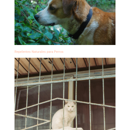
Repelentes Naturales para Perros