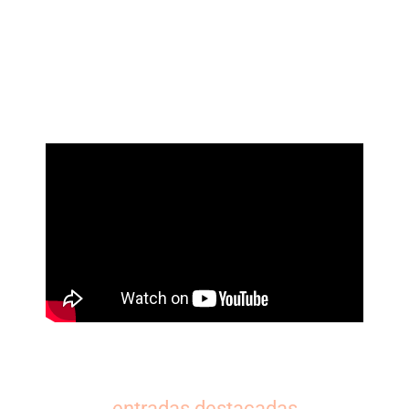
entradas destacadas