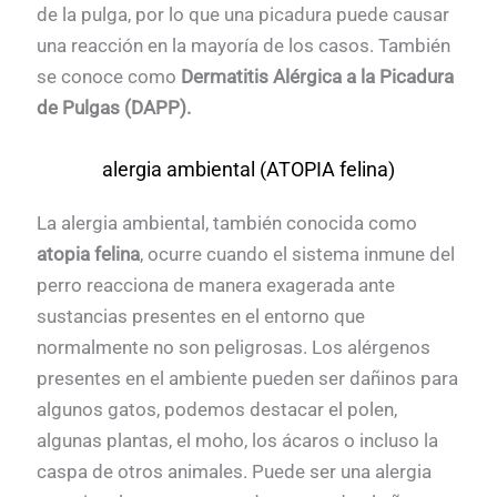
de la pulga, por lo que una picadura puede causar
una reacción en la mayoría de los casos. También
se conoce como
Dermatitis Alérgica a la Picadura
de Pulgas (DAPP).
alergia ambiental (ATOPIA felina)
La alergia ambiental, también conocida como
atopia felina
, ocurre cuando el sistema inmune del
perro reacciona de manera exagerada ante
sustancias presentes en el entorno que
normalmente no son peligrosas. Los alérgenos
presentes en el ambiente pueden ser dañinos para
algunos gatos, podemos destacar el polen,
algunas plantas, el moho, los ácaros o incluso la
caspa de otros animales. Puede ser una alergia