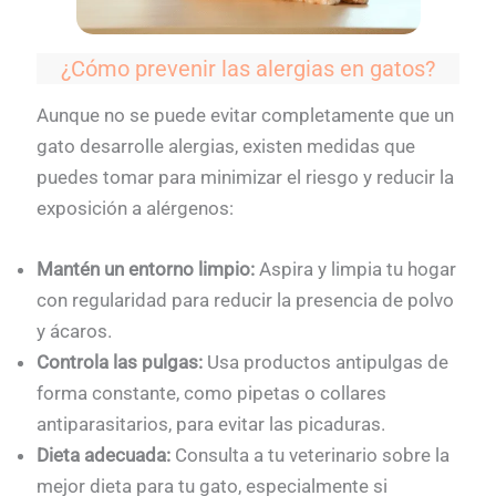
¿Cómo prevenir las alergias en gatos?
Aunque no se puede evitar completamente que un
gato desarrolle alergias, existen medidas que
puedes tomar para minimizar el riesgo y reducir la
exposición a alérgenos:
Mantén un entorno limpio:
Aspira y limpia tu hogar
con regularidad para reducir la presencia de polvo
y ácaros.
Controla las pulgas:
Usa productos antipulgas de
forma constante, como pipetas o collares
antiparasitarios, para evitar las picaduras.
Dieta adecuada:
Consulta a tu veterinario sobre la
mejor dieta para tu gato, especialmente si