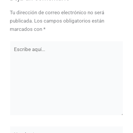
Tu dirección de correo electrónico no será
publicada.
Los campos obligatorios están
marcados con
*
Escribe
aquí...
Nombre*