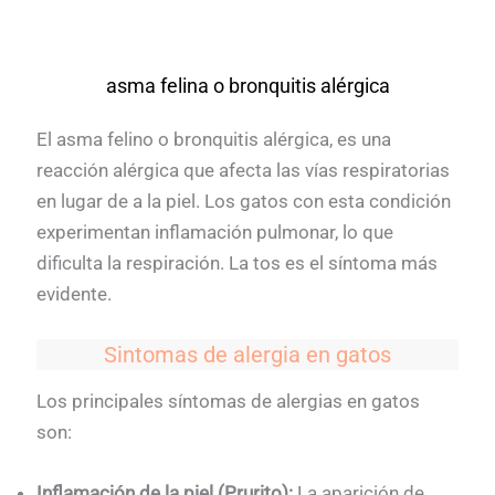
asma felina o bronquitis alérgica
El asma felino o bronquitis alérgica, es una
reacción alérgica que afecta las vías respiratorias
en lugar de a la piel. Los gatos con esta condición
experimentan inflamación pulmonar, lo que
dificulta la respiración. La tos es el síntoma más
evidente.
Sintomas de alergia en gatos
Los principales síntomas de alergias en gatos
son:
Inflamación de la piel (Prurito):
La aparición de