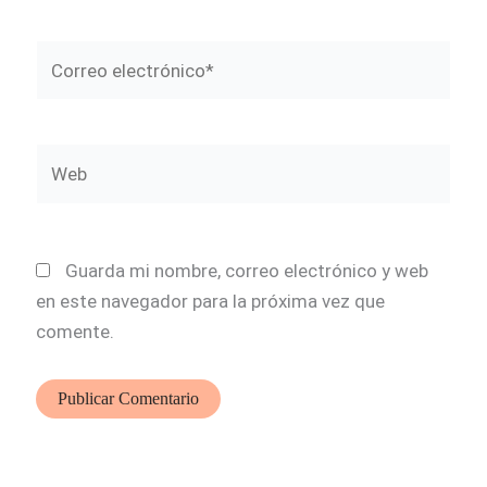
Correo
electrónico*
Web
Guarda mi nombre, correo electrónico y web
en este navegador para la próxima vez que
comente.