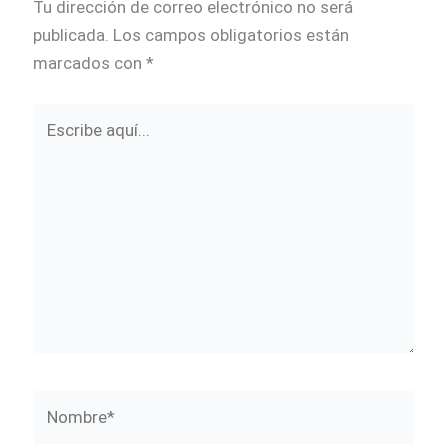
Tu dirección de correo electrónico no será
publicada.
Los campos obligatorios están
marcados con
*
Escribe
aquí...
Nombre*