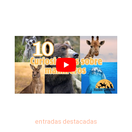
entradas destacadas