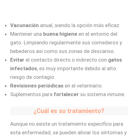
Vacunación
anual, siendo la opción más eficaz.
Mantener una
buena higiene
en el entorno del
gato. Limpiando regularmente sus comederos y
bebederos así como sus zonas de descanso.
Evitar
el contacto directo o indirecto con
gatos
infectados
, es muy importante debido al alto
riesgo de contagio.
Revisiones periódicas
en el veterinario.
Suplementos para
fortalecer
su sistema inmune.
¿Cuál es su tratamiento?
Aunque no existe un tratamiento específico para
esta enfermedad, se pueden aliviar los síntomas y