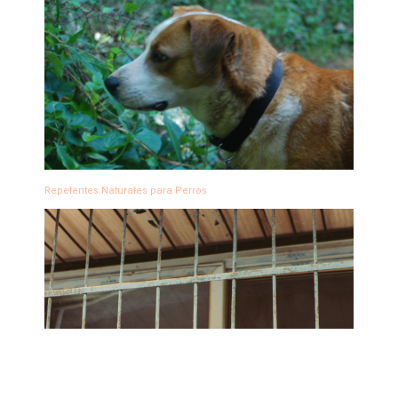
Repelentes Naturales para Perros