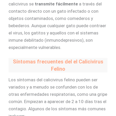
calicivirus se
transmite fácilmente
a través del
contacto directo con un gato infectado o con
objetos contaminados, como comederos y
bebederos. Aunque cualquier gato puede contraer
el virus, los gatitos y aquellos con el sistemas
inmune debilitado (inmunodepresivos), son
especialmente vulnerables.
Síntomas frecuentes del el Calicivirus
Felino
Los síntomas del calicivirus felino pueden ser
variados y a menudo se confunden con los de
otras enfermedades respiratorias, como una gripe
común. Empiezan a aparecer de 2 a 10 días tras el
contagio. Algunos de los síntomas más comunes