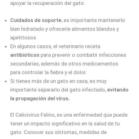
apoyar la recuperación del gato:
Cuidados de soporte
, es importante mantenerlo
bien hidratado y ofrecerle alimentos blandos y
apetitosos.
En algunos casos, el veterinario receta
antibióticos
para prevenir o combatir infecciones
secundarias, además de otros medicamentos
para controlar la fiebre y el dolor.
Si tienes más de un gato en casa, es muy
importante separarlo del gato infectado,
evitando
la propagación del virus.
El Calicivirus Felino, es una enfermedad que puede
tener un impacto significativo en la salud de tu
gato. Conocer sus síntomas, medidas de