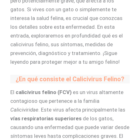
pero potencialmente grave, que afecta a los
gatos. Si vives con un gato o simplemente te
interesa la salud felina, es crucial que conozcas
los detalles sobre esta enfermedad. En esta
entrada, exploraremos en profundidad qué es el
calicivirus felino, sus síntomas, medidas de
prevención, diagnóstico y tratamiento. ¡Sigue
leyendo para proteger mejor a tu amigo felino!
¿En qué consiste el Calicivirus Felino?
El
calicivirus felino (FCV)
es un virus altamente
contagioso que pertenece a la familia
Caliciviridae
. Este virus afecta principalmente las
vías respiratorias superiores
de los gatos,
causando una enfermedad que puede variar desde
síntomas leves hasta complicaciones graves. El