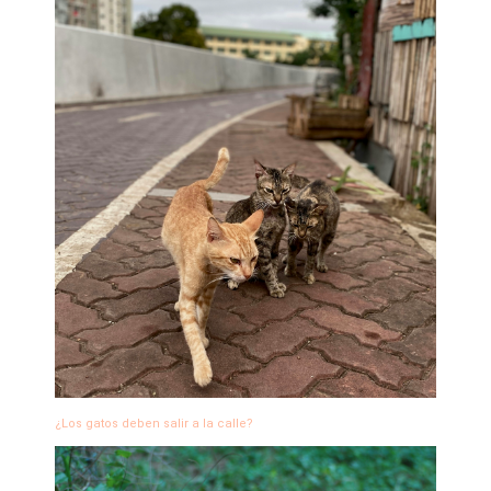
¿Los gatos deben salir a la calle?