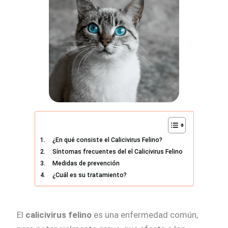
¿En qué consiste el Calicivirus Felino?
Síntomas frecuentes del el Calicivirus Felino
Medidas de prevención
¿Cuál es su tratamiento?
El
calicivirus felino
es una enfermedad común,