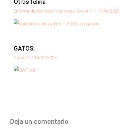
Otitis felina
Enfermedades más frecuentes
,
Gatos 🤍
/
13/04/2023
GATOS:
Gatos 🤍
/
13/04/2023
Deja un comentario