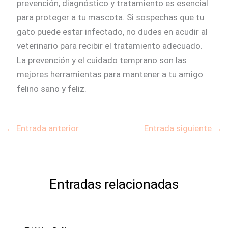
prevención, diagnóstico y tratamiento es esencial
para proteger a tu mascota. Si sospechas que tu
gato puede estar infectado, no dudes en acudir al
veterinario para recibir el tratamiento adecuado.
La prevención y el cuidado temprano son las
mejores herramientas para mantener a tu amigo
felino sano y feliz.
←
Entrada anterior
Entrada siguiente
→
Entradas relacionadas