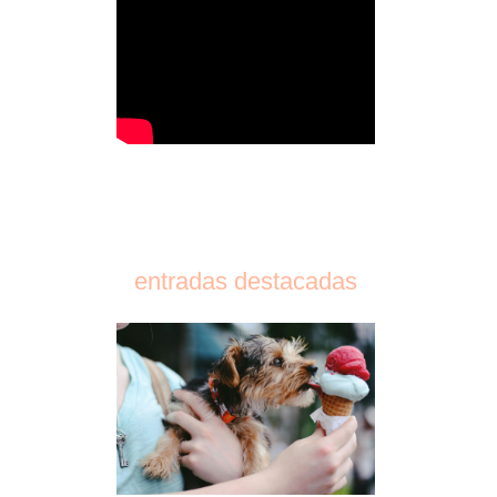
entradas destacadas