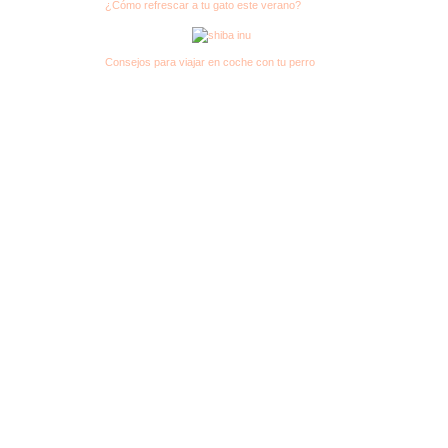
¿Cómo refrescar a tu gato este verano?
Consejos para viajar en coche con tu perro