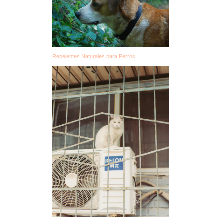
Repelentes Naturales para Perros