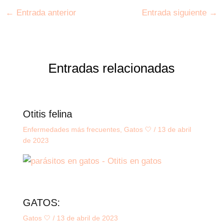
←
Entrada anterior
Entrada siguiente
→
Entradas relacionadas
Otitis felina
Enfermedades más frecuentes
,
Gatos 🤍
/
13 de abril
de 2023
GATOS:
Gatos 🤍
/
13 de abril de 2023