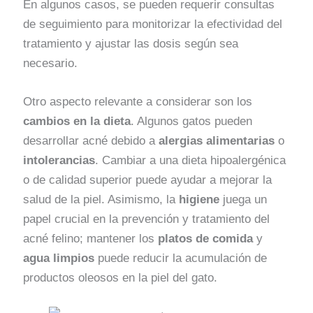
En algunos casos, se pueden requerir consultas
de seguimiento para monitorizar la efectividad del
tratamiento y ajustar las dosis según sea
necesario.
Otro aspecto relevante a considerar son los
cambios en la dieta
. Algunos gatos pueden
desarrollar acné debido a
alergias alimentarias
o
intolerancias
. Cambiar a una dieta hipoalergénica
o de calidad superior puede ayudar a mejorar la
salud de la piel. Asimismo, la
higiene
juega un
papel crucial en la prevención y tratamiento del
acné felino; mantener los
platos de comida
y
agua limpios
puede reducir la acumulación de
productos oleosos en la piel del gato.