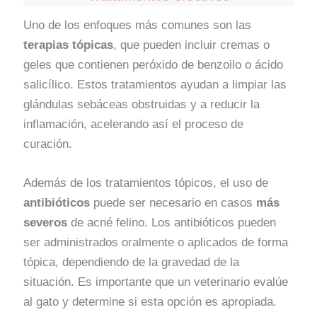
Uno de los enfoques más comunes son las
terapias tópicas
, que pueden incluir cremas o
geles que contienen peróxido de benzoilo o ácido
salicílico. Estos tratamientos ayudan a limpiar las
glándulas sebáceas obstruidas y a reducir la
inflamación, acelerando así el proceso de
curación.
Además de los tratamientos tópicos, el uso de
antibióticos
puede ser necesario en casos
más
severos
de acné felino. Los antibióticos pueden
ser administrados oralmente o aplicados de forma
tópica, dependiendo de la gravedad de la
situación. Es importante que un veterinario evalúe
al gato y determine si esta opción es apropiada.