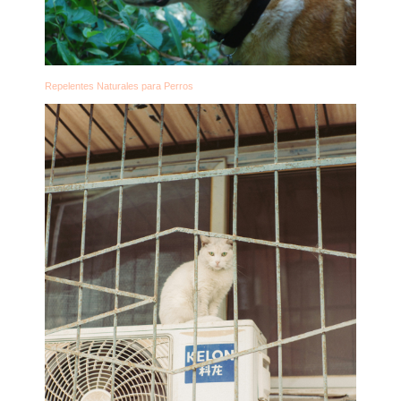
Repelentes Naturales para Perros