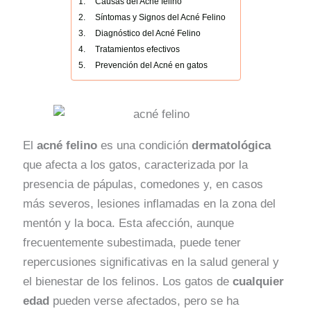
Causas del Acné felino
Síntomas y Signos del Acné Felino
Diagnóstico del Acné Felino
Tratamientos efectivos
Prevención del Acné en gatos
El
acné felino
es una condición
dermatológica
que afecta a los gatos, caracterizada por la
presencia de pápulas, comedones y, en casos
más severos, lesiones inflamadas en la zona del
mentón y la boca. Esta afección, aunque
frecuentemente subestimada, puede tener
repercusiones significativas en la salud general y
el bienestar de los felinos. Los gatos de
cualquier
edad
pueden verse afectados, pero se ha