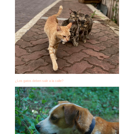
¿Los gatos deben salir a la calle?