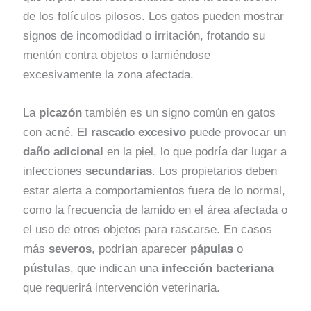
de los folículos pilosos. Los gatos pueden mostrar
signos de incomodidad o irritación, frotando su
mentón contra objetos o lamiéndose
excesivamente la zona afectada.
La
picazón
también es un signo común en gatos
con acné. El
rascado excesivo
puede provocar un
daño adicional
en la piel, lo que podría dar lugar a
infecciones
secundarias
. Los propietarios deben
estar alerta a comportamientos fuera de lo normal,
como la frecuencia de lamido en el área afectada o
el uso de otros objetos para rascarse. En casos
más
severos
, podrían aparecer
pápulas
o
pústulas
, que indican una
infección bacteriana
que requerirá intervención veterinaria.