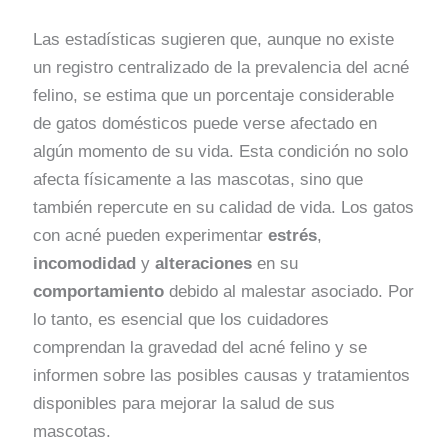
Las estadísticas sugieren que, aunque no existe
un registro centralizado de la prevalencia del acné
felino, se estima que un porcentaje considerable
de gatos domésticos puede verse afectado en
algún momento de su vida. Esta condición no solo
afecta físicamente a las mascotas, sino que
también repercute en su calidad de vida. Los gatos
con acné pueden experimentar
estrés
,
incomodidad
y
alteraciones
en su
comportamiento
debido al malestar asociado. Por
lo tanto, es esencial que los cuidadores
comprendan la gravedad del acné felino y se
informen sobre las posibles causas y tratamientos
disponibles para mejorar la salud de sus
mascotas.