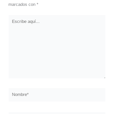
marcados con
*
Escribe
aquí...
Nombre*