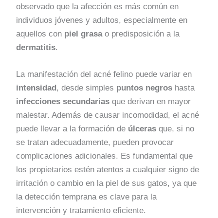
observado que la afección es más común en
individuos jóvenes y adultos, especialmente en
aquellos con
piel grasa
o predisposición a la
dermatitis
.
La manifestación del acné felino puede variar en
intensidad
, desde simples
puntos negros
hasta
infecciones secundarias
que derivan en mayor
malestar. Además de causar incomodidad, el acné
puede llevar a la formación de
úlceras
que, si no
se tratan adecuadamente, pueden provocar
complicaciones adicionales. Es fundamental que
los propietarios estén atentos a cualquier signo de
irritación o cambio en la piel de sus gatos, ya que
la detección temprana es clave para la
intervención y tratamiento eficiente.