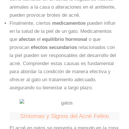
animales a la casa o alteraciones en el ambiente,
pueden provocar brotes de acné.
Finalmente, ciertos
medicamentos
pueden influir
en la salud de la piel de un gato. Medicamentos
que
afectan
el
equilibrio hormonal
o que
provocan
efectos secundarios
relacionados con
la piel pueden ser responsables del desarrollo del
acné. Comprender estas causas es fundamental
para abordar la condición de manera efectiva y
ofrecer al gato un tratamiento adecuado,
asegurando su bienestar a largo plazo.
Síntomas y Signos del Acné Felino
El acné en gatos se presenta a menudo en la zona