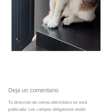
Deja un comentario
Tu dirección de correo electrónico no será
publicada.
Los campos obligatorios están