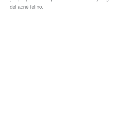
del acné felino.