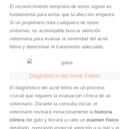
El reconocimiento temprano de estos signos es
fundamental para evitar que la afección empeore.
Si un propietario nota cualquiera de estos
síntomas, es aconsejable buscar atención
veterinaria para evaluar la severidad del acné
felino y determinar el tratamiento adecuado.
Diagnóstico del Acné Felino
El diagnóstico del acné felino es un proceso
crucial que requiere la evaluación clínica de un
veterinario. Durante la consulta inicial, el
veterinario revisará minuciosamente la
historia
clínica
del gato y llevará a cabo un
examen físico
detallado, prestando especial atención a la piel y el