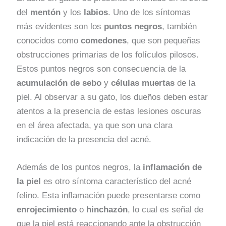
del
mentón
y los
labios
. Uno de los síntomas
más evidentes son los
puntos negros
, también
conocidos como
comedones
, que son pequeñas
obstrucciones primarias de los folículos pilosos.
Estos puntos negros son consecuencia de la
acumulación de sebo
y
células muertas
de la
piel. Al observar a su gato, los dueños deben estar
atentos a la presencia de estas lesiones oscuras
en el área afectada, ya que son una clara
indicación de la presencia del acné.
Además de los puntos negros, la
inflamación de
la piel
es otro síntoma característico del acné
felino. Esta inflamación puede presentarse como
enrojecimiento
o
hinchazón
, lo cual es señal de
que la piel está reaccionando ante la obstrucción