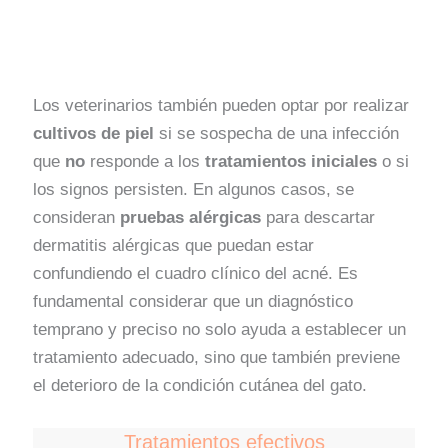
Los veterinarios también pueden optar por realizar
cultivos de piel
si se sospecha de una infección
que
no
responde a los
tratamientos iniciales
o si
los signos persisten. En algunos casos, se
consideran
pruebas alérgicas
para descartar
dermatitis alérgicas que puedan estar
confundiendo el cuadro clínico del acné. Es
fundamental considerar que un diagnóstico
temprano y preciso no solo ayuda a establecer un
tratamiento adecuado, sino que también previene
el deterioro de la condición cutánea del gato.
Tratamientos efectivos