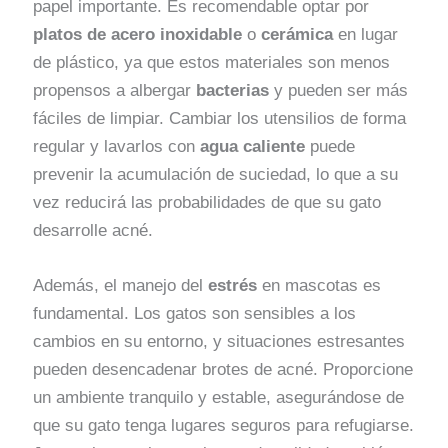
papel importante. Es recomendable optar por
platos de acero inoxidable
o
cerámica
en lugar
de plástico, ya que estos materiales son menos
propensos a albergar
bacterias
y pueden ser más
fáciles de limpiar. Cambiar los utensilios de forma
regular y lavarlos con
agua caliente
puede
prevenir la acumulación de suciedad, lo que a su
vez reducirá las probabilidades de que su gato
desarrolle acné.
Además, el manejo del
estrés
en mascotas es
fundamental. Los gatos son sensibles a los
cambios en su entorno, y situaciones estresantes
pueden desencadenar brotes de acné. Proporcione
un ambiente tranquilo y estable, asegurándose de
que su gato tenga lugares seguros para refugiarse.