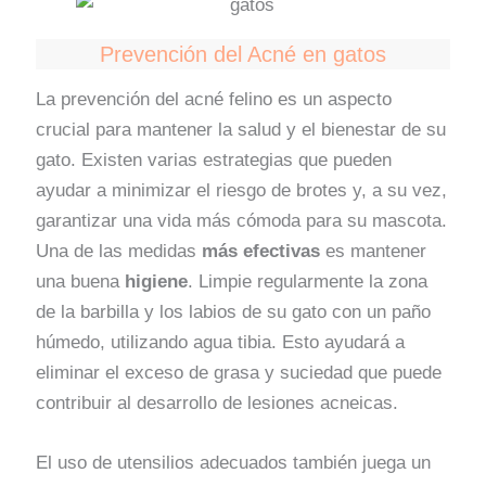
Prevención del Acné en gatos
La prevención del acné felino es un aspecto
crucial para mantener la salud y el bienestar de su
gato. Existen varias estrategias que pueden
ayudar a minimizar el riesgo de brotes y, a su vez,
garantizar una vida más cómoda para su mascota.
Una de las medidas
más efectivas
es mantener
una buena
higiene
. Limpie regularmente la zona
de la barbilla y los labios de su gato con un paño
húmedo, utilizando agua tibia. Esto ayudará a
eliminar el exceso de grasa y suciedad que puede
contribuir al desarrollo de lesiones acneicas.
El uso de utensilios adecuados también juega un