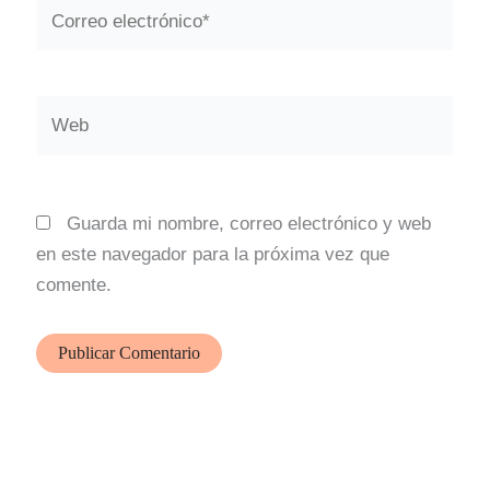
Correo
electrónico*
Web
Guarda mi nombre, correo electrónico y web
en este navegador para la próxima vez que
comente.