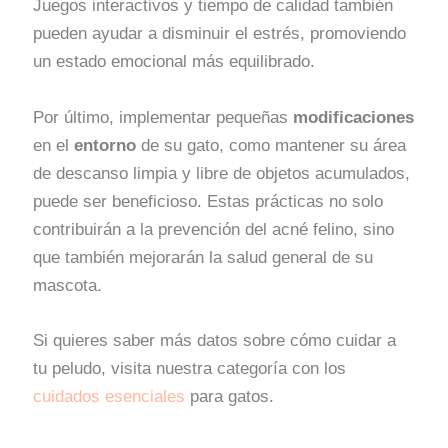
Juegos interactivos y tiempo de calidad también
pueden ayudar a disminuir el estrés, promoviendo
un estado emocional más equilibrado.
Por último, implementar pequeñas
modificaciones
en el
entorno
de su gato, como mantener su área
de descanso limpia y libre de objetos acumulados,
puede ser beneficioso. Estas prácticas no solo
contribuirán a la prevención del acné felino, sino
que también mejorarán la salud general de su
mascota.
Si quieres saber más datos sobre cómo cuidar a
tu peludo, visita nuestra categoría con los
cuidados esenciales
para gatos.