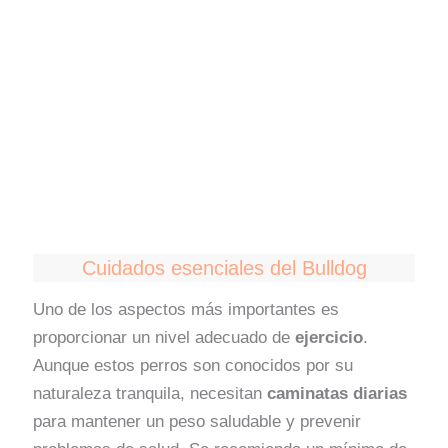
Cuidados esenciales del Bulldog
Uno de los aspectos más importantes es
proporcionar un nivel adecuado de
ejercicio
.
Aunque estos perros son conocidos por su
naturaleza tranquila, necesitan
caminatas diarias
para mantener un peso saludable y prevenir