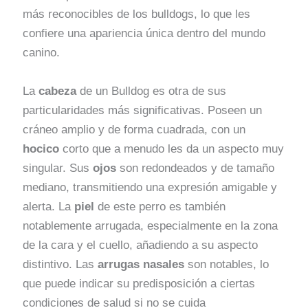
más reconocibles de los bulldogs, lo que les
confiere una apariencia única dentro del mundo
canino.
La
cabeza
de un Bulldog es otra de sus
particularidades más significativas. Poseen un
cráneo amplio y de forma cuadrada, con un
hocico
corto que a menudo les da un aspecto muy
singular. Sus
ojos
son redondeados y de tamaño
mediano, transmitiendo una expresión amigable y
alerta. La
piel
de este perro es también
notablemente arrugada, especialmente en la zona
de la cara y el cuello, añadiendo a su aspecto
distintivo. Las
arrugas nasales
son notables, lo
que puede indicar su predisposición a ciertas
condiciones de salud si no se cuida