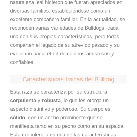
naturaleza leal hicieron que fueran apreciados en
diversas familias, estableciéndose como un
excelente compañero familiar. En la actualidad, se
reconocen varias variedades de Bulldogs, cada
una con sus propias características, pero todas
comparten el legado de su atrevido pasado y su
evolución hacia el rol de caninos amistosos y
confiables.
Características físicas del Bulldog
Esta raza se caracteriza por su estructura
corpulenta
y
robusta
, lo que les otorga un
aspecto distintivo y poderoso. Su cuerpo es
sólido
, con un ancho prominente que se
manifiesta tanto en su pecho como en su espalda.
Esta corpulencia es una de las características