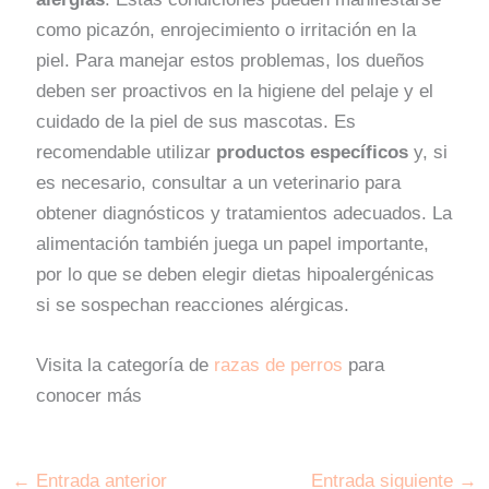
como picazón, enrojecimiento o irritación en la
piel. Para manejar estos problemas, los dueños
deben ser proactivos en la higiene del pelaje y el
cuidado de la piel de sus mascotas. Es
recomendable utilizar
productos específicos
y, si
es necesario, consultar a un veterinario para
obtener diagnósticos y tratamientos adecuados. La
alimentación también juega un papel importante,
por lo que se deben elegir dietas hipoalergénicas
si se sospechan reacciones alérgicas.
Visita la categoría de
razas de perros
para
conocer más
←
Entrada anterior
Entrada siguiente
→