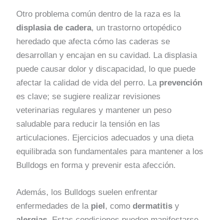
Otro problema común dentro de la raza es la
displasia de cadera
, un trastorno ortopédico
heredado que afecta cómo las caderas se
desarrollan y encajan en su cavidad. La displasia
puede causar dolor y discapacidad, lo que puede
afectar la calidad de vida del perro. La
prevención
es clave; se sugiere realizar revisiones
veterinarias regulares y mantener un peso
saludable para reducir la tensión en las
articulaciones. Ejercicios adecuados y una dieta
equilibrada son fundamentales para mantener a los
Bulldogs en forma y prevenir esta afección.
Además, los Bulldogs suelen enfrentar
enfermedades de la
piel
, como
dermatitis
y
alergias
. Estas condiciones pueden manifestarse