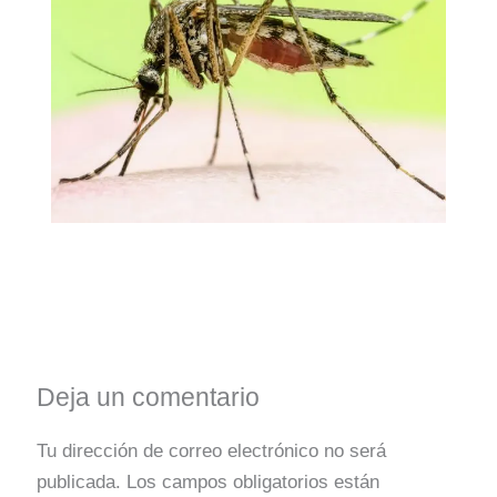
Deja un comentario
Tu dirección de correo electrónico no será
publicada.
Los campos obligatorios están