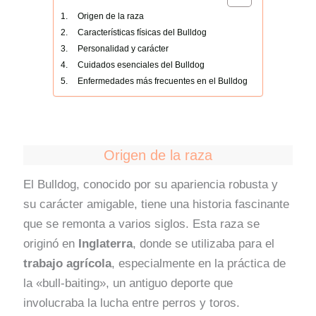
Origen de la raza
Características físicas del Bulldog
Personalidad y carácter
Cuidados esenciales del Bulldog
Enfermedades más frecuentes en el Bulldog
Origen de la raza
El Bulldog, conocido por su apariencia robusta y
su carácter amigable, tiene una historia fascinante
que se remonta a varios siglos. Esta raza se
originó en
Inglaterra
, donde se utilizaba para el
trabajo agrícola
, especialmente en la práctica de
la «bull-baiting», un antiguo deporte que
involucraba la lucha entre perros y toros.