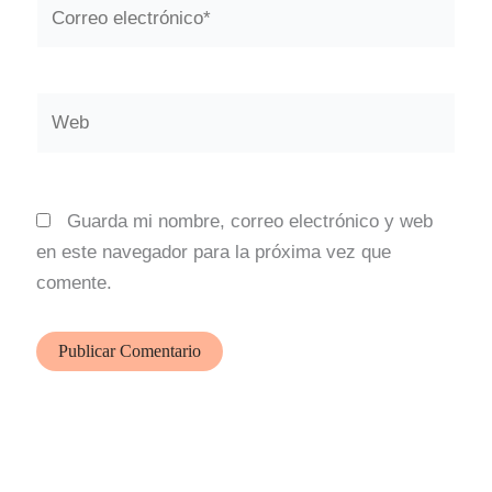
Correo
electrónico*
Web
Guarda mi nombre, correo electrónico y web
en este navegador para la próxima vez que
comente.