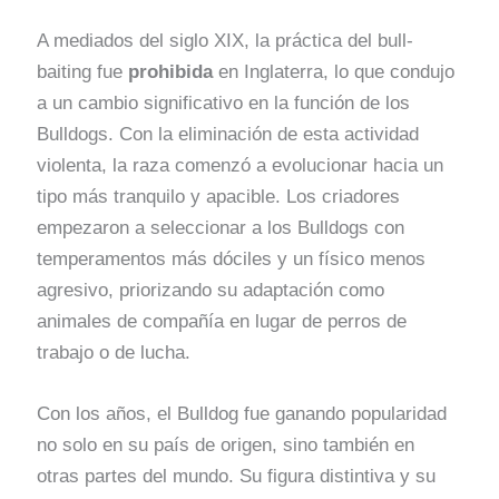
A mediados del siglo XIX, la práctica del bull-
baiting fue
prohibida
en Inglaterra, lo que condujo
a un cambio significativo en la función de los
Bulldogs. Con la eliminación de esta actividad
violenta, la raza comenzó a evolucionar hacia un
tipo más tranquilo y apacible. Los criadores
empezaron a seleccionar a los Bulldogs con
temperamentos más dóciles y un físico menos
agresivo, priorizando su adaptación como
animales de compañía en lugar de perros de
trabajo o de lucha.
Con los años, el Bulldog fue ganando popularidad
no solo en su país de origen, sino también en
otras partes del mundo. Su figura distintiva y su