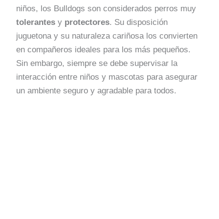
niños, los Bulldogs son considerados perros muy
tolerantes
y
protectores
. Su disposición
juguetona y su naturaleza cariñosa los convierten
en compañeros ideales para los más pequeños.
Sin embargo, siempre se debe supervisar la
interacción entre niños y mascotas para asegurar
un ambiente seguro y agradable para todos.