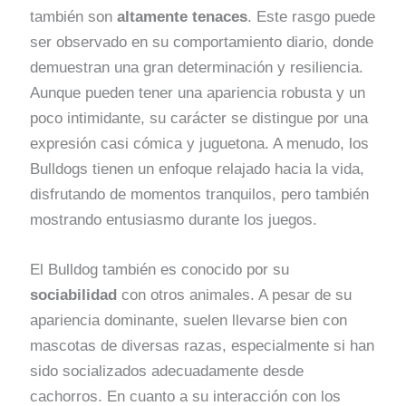
también son
altamente tenaces
. Este rasgo puede
ser observado en su comportamiento diario, donde
demuestran una gran determinación y resiliencia.
Aunque pueden tener una apariencia robusta y un
poco intimidante, su carácter se distingue por una
expresión casi cómica y juguetona. A menudo, los
Bulldogs tienen un enfoque relajado hacia la vida,
disfrutando de momentos tranquilos, pero también
mostrando entusiasmo durante los juegos.
El Bulldog también es conocido por su
sociabilidad
con otros animales. A pesar de su
apariencia dominante, suelen llevarse bien con
mascotas de diversas razas, especialmente si han
sido socializados adecuadamente desde
cachorros. En cuanto a su interacción con los