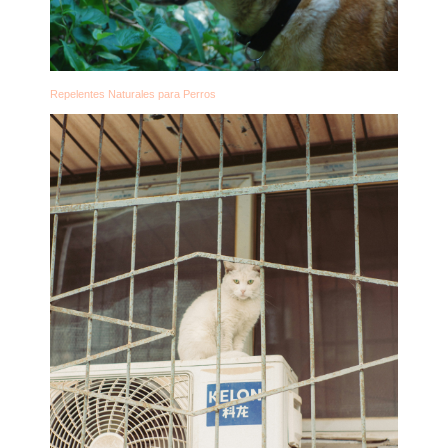
Repelentes Naturales para Perros