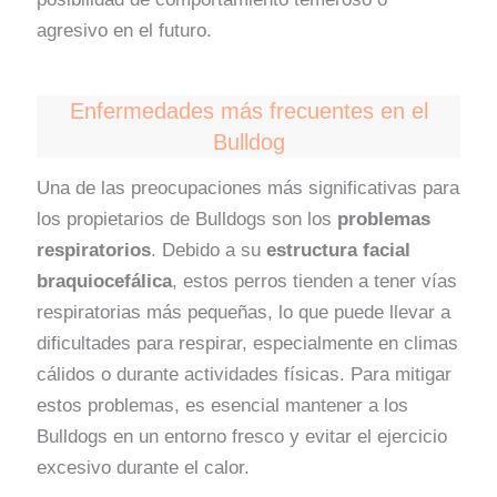
agresivo en el futuro.
Enfermedades más frecuentes en el
Bulldog
Una de las preocupaciones más significativas para
los propietarios de Bulldogs son los
problemas
respiratorios
. Debido a su
estructura facial
braquiocefálica
, estos perros tienden a tener vías
respiratorias más pequeñas, lo que puede llevar a
dificultades para respirar, especialmente en climas
cálidos o durante actividades físicas. Para mitigar
estos problemas, es esencial mantener a los
Bulldogs en un entorno fresco y evitar el ejercicio
excesivo durante el calor.