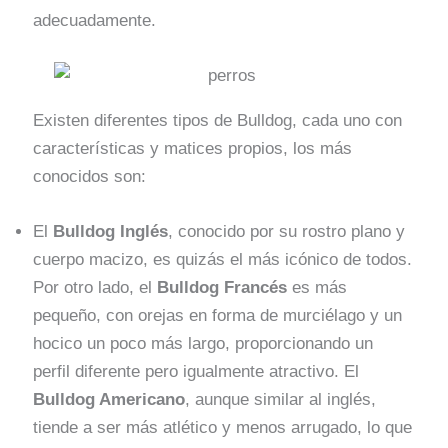
adecuadamente.
Existen diferentes tipos de Bulldog, cada uno con
características y matices propios, los más
conocidos son:
El
Bulldog Inglés
, conocido por su rostro plano y
cuerpo macizo, es quizás el más icónico de todos.
Por otro lado, el
Bulldog Francés
es más
pequeño, con orejas en forma de murciélago y un
hocico un poco más largo, proporcionando un
perfil diferente pero igualmente atractivo. El
Bulldog Americano
, aunque similar al inglés,
tiende a ser más atlético y menos arrugado, lo que