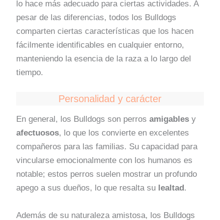
lo hace más adecuado para ciertas actividades. A
pesar de las diferencias, todos los Bulldogs
comparten ciertas características que los hacen
fácilmente identificables en cualquier entorno,
manteniendo la esencia de la raza a lo largo del
tiempo.
Personalidad y carácter
En general, los Bulldogs son perros
amigables
y
afectuosos
, lo que los convierte en excelentes
compañeros para las familias. Su capacidad para
vincularse emocionalmente con los humanos es
notable; estos perros suelen mostrar un profundo
apego a sus dueños, lo que resalta su
lealtad
.
Además de su naturaleza amistosa, los Bulldogs