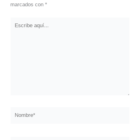
marcados con
*
Escribe
aquí...
Nombre*