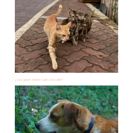
¿Los gatos deben salir a la calle?