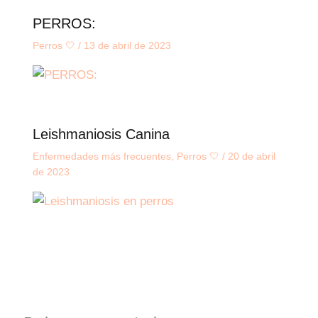
PERROS:
Perros 🤍
/
13 de abril de 2023
Leishmaniosis Canina
Enfermedades más frecuentes
,
Perros 🤍
/
20 de abril
de 2023