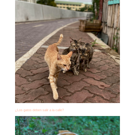
¿Los gatos deben salir a la calle?