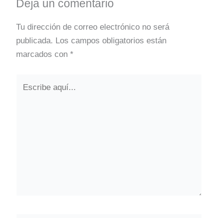
Deja un comentario
Tu dirección de correo electrónico no será
publicada.
Los campos obligatorios están
marcados con
*
Escribe
aquí...