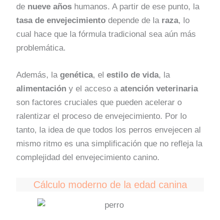
de
nueve años
humanos. A partir de ese punto, la
tasa de envejecimiento
depende de la
raza
, lo
cual hace que la fórmula tradicional sea aún más
problemática.
Además, la
genética
, el
estilo de vida
, la
alimentación
y el acceso a
atención veterinaria
son factores cruciales que pueden acelerar o
ralentizar el proceso de envejecimiento. Por lo
tanto, la idea de que todos los perros envejecen al
mismo ritmo es una simplificación que no refleja la
complejidad del envejecimiento canino.
Cálculo moderno de la edad canina