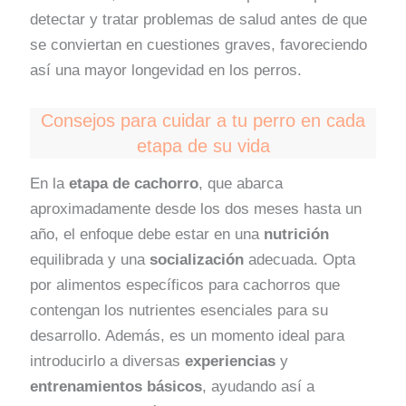
detectar y tratar problemas de salud antes de que
se conviertan en cuestiones graves, favoreciendo
así una mayor longevidad en los perros.
Consejos para cuidar a tu perro en cada
etapa de su vida
En la
etapa de cachorro
, que abarca
aproximadamente desde los dos meses hasta un
año, el enfoque debe estar en una
nutrición
equilibrada y una
socialización
adecuada. Opta
por alimentos específicos para cachorros que
contengan los nutrientes esenciales para su
desarrollo. Además, es un momento ideal para
introducirlo a diversas
experiencias
y
entrenamientos básicos
, ayudando así a