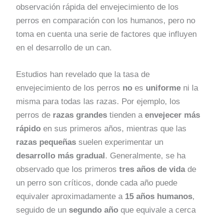
observación rápida del envejecimiento de los
perros en comparación con los humanos, pero no
toma en cuenta una serie de factores que influyen
en el desarrollo de un can.
Estudios han revelado que la tasa de
envejecimiento de los perros
no
es
uniforme
ni la
misma para todas las razas. Por ejemplo, los
perros de
razas grandes
tienden a
envejecer más
rápido
en sus primeros años, mientras que las
razas pequeñas
suelen experimentar un
desarrollo más gradual
. Generalmente, se ha
observado que los primeros
tres años de vida
de
un perro son críticos, donde cada año puede
equivaler aproximadamente a
15 años humanos
,
seguido de un
segundo año
que equivale a cerca