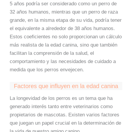
5 años podría ser considerado como un perro de
32 años humanos, mientras que un perro de raza
grande, en la misma etapa de su vida, podría tener
el equivalente a alrededor de 38 años humanos.
Estos coeficientes no solo proporcionan un cálculo
más realista de la edad canina, sino que también
facilitan la comprensión de la salud, el
comportamiento y las necesidades de cuidado a
medida que los perros envejecen.
Factores que influyen en la edad canina
La longevidad de los perros es un tema que ha
generado interés tanto entre veterinarios como
propietarios de mascotas. Existen varios factores
que juegan un papel crucial en la determinación de
la vida de nuestro amigo canino.