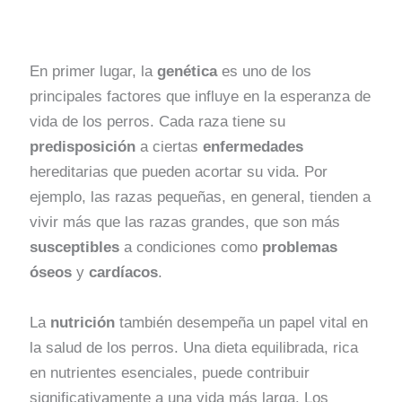
En primer lugar, la
genética
es uno de los
principales factores que influye en la esperanza de
vida de los perros. Cada raza tiene su
predisposición
a ciertas
enfermedades
hereditarias que pueden acortar su vida. Por
ejemplo, las razas pequeñas, en general, tienden a
vivir más que las razas grandes, que son más
susceptibles
a condiciones como
problemas
óseos
y
cardíacos
.
La
nutrición
también desempeña un papel vital en
la salud de los perros. Una dieta equilibrada, rica
en nutrientes esenciales, puede contribuir
significativamente a una vida más larga. Los