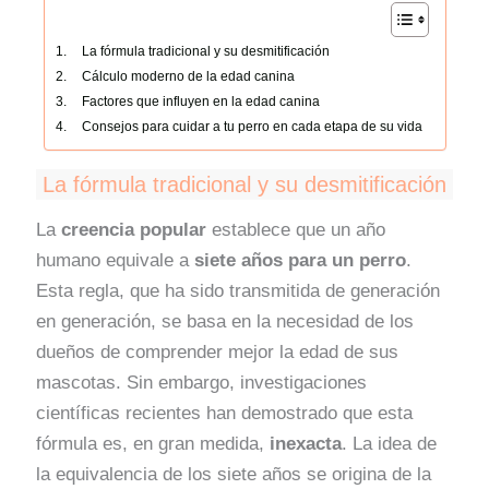
La fórmula tradicional y su desmitificación
Cálculo moderno de la edad canina
Factores que influyen en la edad canina
Consejos para cuidar a tu perro en cada etapa de su vida
La fórmula tradicional y su desmitificación
La
creencia popular
establece que un año
humano equivale a
siete años para un perro
.
Esta regla, que ha sido transmitida de generación
en generación, se basa en la necesidad de los
dueños de comprender mejor la edad de sus
mascotas. Sin embargo, investigaciones
científicas recientes han demostrado que esta
fórmula es, en gran medida,
inexacta
. La idea de
la equivalencia de los siete años se origina de la