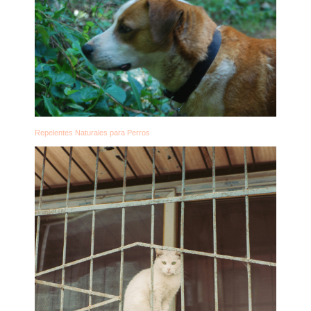
Repelentes Naturales para Perros