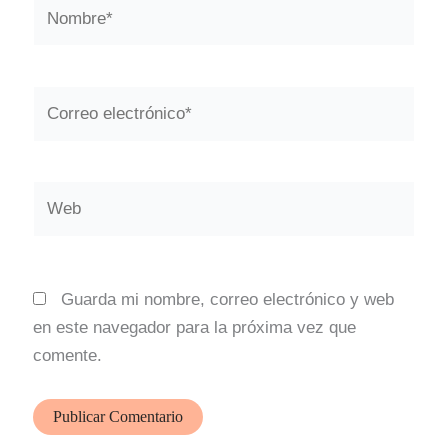
Nombre*
Correo
electrónico*
Web
Guarda mi nombre, correo electrónico y web
en este navegador para la próxima vez que
comente.