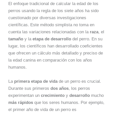
El enfoque tradicional de calcular la edad de los
perros usando la regla de los siete años ha sido
cuestionado por diversas investigaciones
científicas. Este método simplista no toma en
cuenta las variaciones relacionadas con la
raza
, el
tamaño
y la
etapa de desarrollo
del perro. En su
lugar, los científicos han desarrollado coeficientes
que ofrecen un cálculo más detallado y preciso de
la edad canina en comparación con los años
humanos.
La
primera etapa de vida
de un perro es crucial.
Durante sus primeros
dos años
, los perros
experimentan un
crecimiento
y
desarrollo
mucho
más rápidos
que los seres humanos. Por ejemplo,
el primer año de vida de un perro es