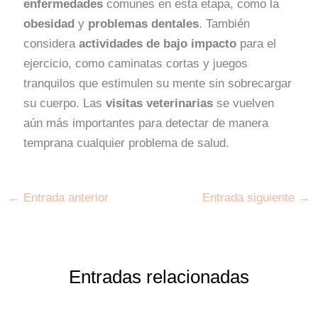
enfermedades
comunes en esta etapa, como la
obesidad
y
problemas dentales
. También
considera
actividades de bajo impacto
para el
ejercicio, como caminatas cortas y juegos
tranquilos que estimulen su mente sin sobrecargar
su cuerpo. Las
visitas veterinarias
se vuelven
aún más importantes para detectar de manera
temprana cualquier problema de salud.
←
Entrada anterior
Entrada siguiente
→
Entradas relacionadas