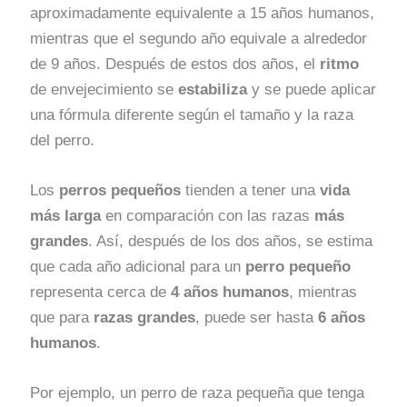
aproximadamente equivalente a 15 años humanos,
mientras que el segundo año equivale a alrededor
de 9 años. Después de estos dos años, el
ritmo
de envejecimiento se
estabiliza
y se puede aplicar
una fórmula diferente según el tamaño y la raza
del perro.
Los
perros pequeños
tienden a tener una
vida
más larga
en comparación con las razas
más
grandes
. Así, después de los dos años, se estima
que cada año adicional para un
perro pequeño
representa cerca de
4 años humanos
, mientras
que para
razas grandes
, puede ser hasta
6 años
humanos
.
Por ejemplo, un perro de raza pequeña que tenga