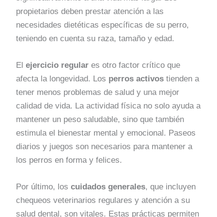
propietarios deben prestar atención a las
necesidades dietéticas específicas de su perro,
teniendo en cuenta su raza, tamaño y edad.
El
ejercicio regular
es otro factor crítico que
afecta la longevidad. Los
perros activos
tienden a
tener menos problemas de salud y una mejor
calidad de vida. La actividad física no solo ayuda a
mantener un peso saludable, sino que también
estimula el bienestar mental y emocional. Paseos
diarios y juegos son necesarios para mantener a
los perros en forma y felices.
Por último, los
cuidados generales
, que incluyen
chequeos veterinarios regulares y atención a su
salud dental, son vitales. Estas prácticas permiten