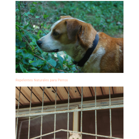
Repelentes Naturales para Perros