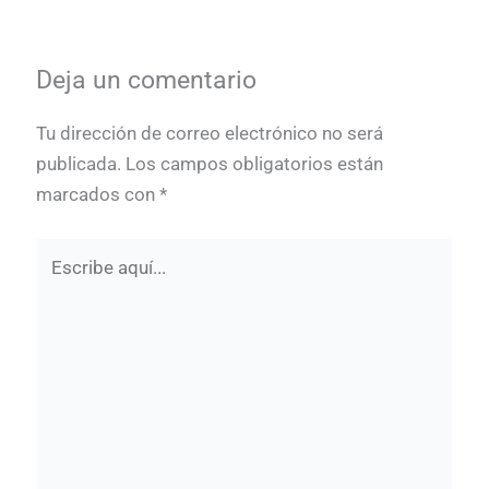
Deja un comentario
Tu dirección de correo electrónico no será
publicada.
Los campos obligatorios están
marcados con
*
Escribe
aquí...