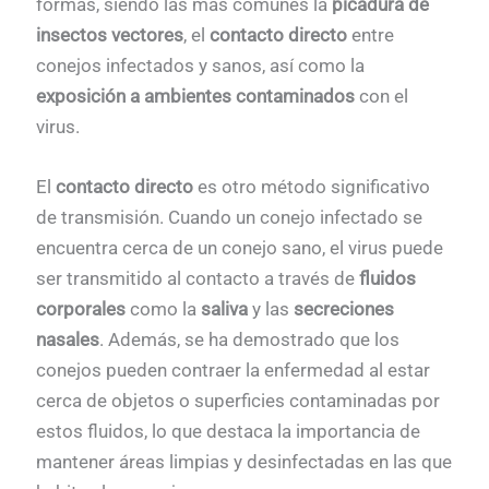
formas, siendo las más comunes la
picadura de
insectos
vectores
, el
contacto directo
entre
conejos infectados y sanos, así como la
exposición a ambientes contaminados
con el
virus.
El
contacto directo
es otro método significativo
de transmisión. Cuando un conejo infectado se
encuentra cerca de un conejo sano, el virus puede
ser transmitido al contacto a través de
fluidos
corporales
como la
saliva
y las
secreciones
nasales
. Además, se ha demostrado que los
conejos pueden contraer la enfermedad al estar
cerca de objetos o superficies contaminadas por
estos fluidos, lo que destaca la importancia de
mantener áreas limpias y desinfectadas en las que