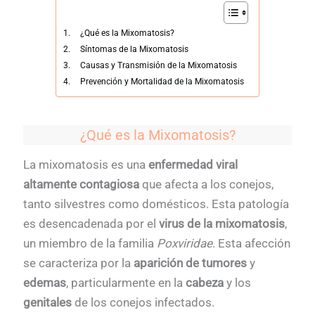
¿Qué es la Mixomatosis?
Síntomas de la Mixomatosis
Causas y Transmisión de la Mixomatosis
Prevención y Mortalidad de la Mixomatosis
¿Qué es la Mixomatosis?
La mixomatosis es una
enfermedad viral
altamente contagiosa
que afecta a los conejos,
tanto silvestres como domésticos. Esta patología
es desencadenada por el
virus de la mixomatosis
,
un miembro de la familia
Poxviridae
. Esta afección
se caracteriza por la
aparición de tumores
y
edemas
, particularmente en la
cabeza
y los
genitales
de los conejos infectados.