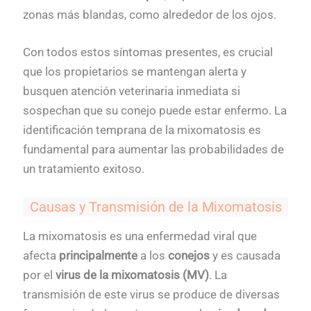
zonas más blandas, como alrededor de los ojos.
Con todos estos síntomas presentes, es crucial
que los propietarios se mantengan alerta y
busquen atención veterinaria inmediata si
sospechan que su conejo puede estar enfermo. La
identificación temprana de la mixomatosis es
fundamental para aumentar las probabilidades de
un tratamiento exitoso.
Causas y Transmisión de la Mixomatosis
La mixomatosis es una enfermedad viral que
afecta
principalmente
a los
conejos
y es causada
por el
virus de la mixomatosis (MV)
. La
transmisión de este virus se produce de diversas