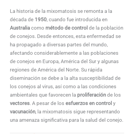
La historia de la mixomatosis se remonta a la
década de
1950
, cuando fue introducida en
Australia
como
método de control
de la población
de conejos. Desde entonces, esta enfermedad se
ha propagado a diversas partes del mundo,
afectando considerablemente a las poblaciones
de conejos en Europa, América del Sur y algunas
regiones de América del Norte. Su rápida
diseminación se debe a la alta susceptibilidad de
los conejos al virus, así como a las condiciones
ambientales que favorecen la
proliferación
de los
vectores
. A pesar de los
esfuerzos en control
y
vacunación
, la mixomatosis sigue representando
una amenaza significativa para la salud del conejo.