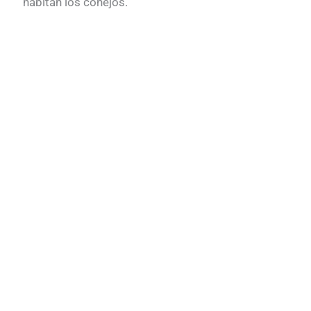
habitan los conejos.