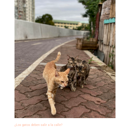
¿Los gatos deben salir a la calle?