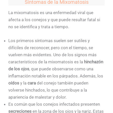
Síntomas de la Mixomatosis
La mixomatosis es una enfermedad viral que
afecta a los conejos y que puede resultar fatal si
no se identifica y trata a tiempo.
Los primeros síntomas suelen ser sutiles y
difíciles de reconocer, pero con el tiempo, se
vuelven más evidentes. Uno de los signos más
característicos de la mixomatosis es la
hinchazón
de los ojos
, que puede observarse como una
inflamación notable en los párpados. Además, los
oídos
y la
cara
del conejo también pueden
volverse hinchados, lo que contribuye a la
apariencia de malestar y dolor.
Es común que los conejos infectados presenten
secreciones
en la zona de los ojos y la nariz. Estas