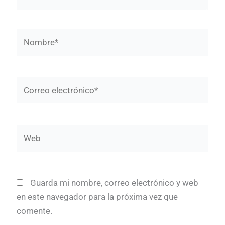
Nombre*
Correo
electrónico*
Web
Guarda mi nombre, correo electrónico y web
en este navegador para la próxima vez que
comente.