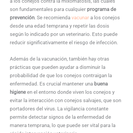
a los conejos contra la mixomatosis, las cuales
son fundamentales para cualquier
programa de
prevención
. Se recomienda
vacunar
a los conejos
desde una edad temprana y repetir las dosis
según lo indicado por un veterinario. Esto puede
reducir significativamente el riesgo de infección.
Además de la vacunación, también hay otras
prácticas que pueden ayudar a disminuir la
probabilidad de que los conejos contraigan la
enfermedad. Es crucial mantener una
buena
higiene
en el entorno donde viven los conejos y
evitar la interacción con conejos salvajes, que son
portadores del virus. La vigilancia constante
permite detectar signos de la enfermedad de
manera temprana, lo que puede ser vital para la