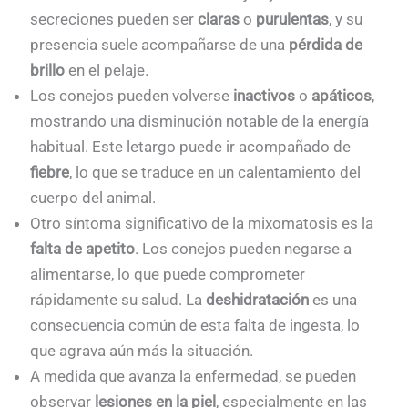
secreciones pueden ser
claras
o
purulentas
, y su
presencia suele acompañarse de una
pérdida de
brillo
en el pelaje.
Los conejos pueden volverse
inactivos
o
apáticos
,
mostrando una disminución notable de la energía
habitual. Este letargo puede ir acompañado de
fiebre
, lo que se traduce en un calentamiento del
cuerpo del animal.
Otro síntoma significativo de la mixomatosis es la
falta de apetito
. Los conejos pueden negarse a
alimentarse, lo que puede comprometer
rápidamente su salud. La
deshidratación
es una
consecuencia común de esta falta de ingesta, lo
que agrava aún más la situación.
A medida que avanza la enfermedad, se pueden
observar
lesiones en la piel
, especialmente en las