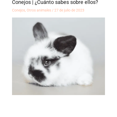
Conejos | ¿Cuánto sabes sobre ellos?
Conejos
,
Otros animales
/
27 de julio de 2023