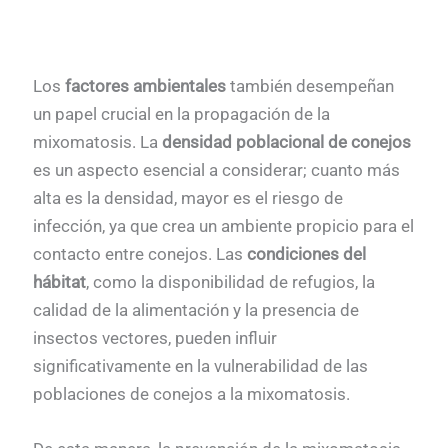
Los
factores ambientales
también desempeñan
un papel crucial en la propagación de la
mixomatosis. La
densidad poblacional de conejos
es un aspecto esencial a considerar; cuanto más
alta es la densidad, mayor es el riesgo de
infección, ya que crea un ambiente propicio para el
contacto entre conejos. Las
condiciones del
hábitat
, como la disponibilidad de refugios, la
calidad de la alimentación y la presencia de
insectos vectores, pueden influir
significativamente en la vulnerabilidad de las
poblaciones de conejos a la mixomatosis.