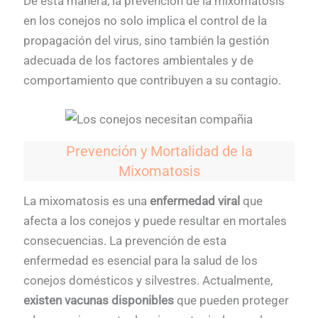
De esta manera, la prevención de la mixomatosis
en los conejos no solo implica el control de la
propagación del virus, sino también la gestión
adecuada de los factores ambientales y de
comportamiento que contribuyen a su contagio.
Prevención y Mortalidad de la
Mixomatosis
La mixomatosis es una
enfermedad viral
que
afecta a los conejos y puede resultar en mortales
consecuencias. La prevención de esta
enfermedad es esencial para la salud de los
conejos domésticos y silvestres. Actualmente,
existen vacunas disponibles
que pueden proteger