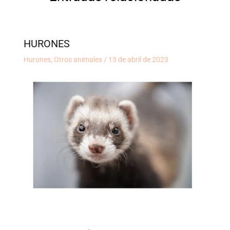
HURONES
Hurones
,
Otros animales
/
13 de abril de 2023