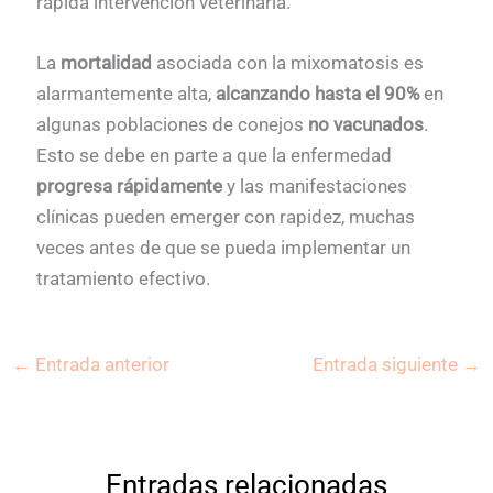
rápida intervención veterinaria.
La
mortalidad
asociada con la mixomatosis es
alarmantemente alta,
alcanzando hasta el 90%
en
algunas poblaciones de conejos
no vacunados
.
Esto se debe en parte a que la enfermedad
progresa rápidamente
y las manifestaciones
clínicas pueden emerger con rapidez, muchas
veces antes de que se pueda implementar un
tratamiento efectivo.
←
Entrada anterior
Entrada siguiente
→
Entradas relacionadas