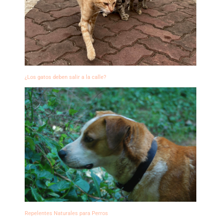
¿Los gatos deben salir a la calle?
Repelentes Naturales para Perros