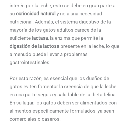
interés por la leche, esto se debe en gran parte a
su
curiosidad natural
y no a una necesidad
nutricional. Además, el sistema digestivo de la
mayoría de los gatos adultos carece de la
suficiente
lactasa
, la enzima que permite la
digestión de la lactosa
presente en la leche, lo que
a menudo puede llevar a problemas
gastrointestinales.
Por esta razón, es esencial que los dueños de
gatos eviten fomentar la creencia de que la leche
es una parte segura y saludable de la dieta felina.
En su lugar, los gatos deben ser alimentados con
alimentos específicamente formulados, ya sean
comerciales o caseros.