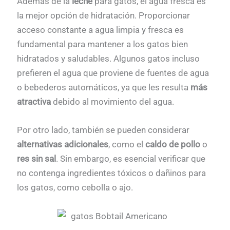
Además de la
leche
para gatos, el agua fresca es
la mejor opción de hidratación. Proporcionar
acceso constante a agua limpia y fresca es
fundamental para mantener a los gatos bien
hidratados y saludables. Algunos gatos incluso
prefieren el agua que proviene de fuentes de agua
o bebederos automáticos, ya que les resulta
más
atractiva
debido al movimiento del agua.
Por otro lado, también se pueden considerar
alternativas adicionales
, como el
caldo de pollo
o
res sin sal
. Sin embargo, es esencial verificar que
no contenga ingredientes tóxicos o dañinos para
los gatos, como cebolla o ajo.