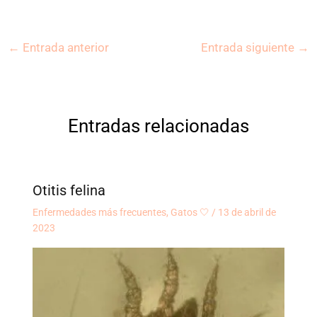
←
Entrada anterior
Entrada siguiente
→
Entradas relacionadas
Otitis felina
Enfermedades más frecuentes
,
Gatos 🤍
/
13 de abril de
2023