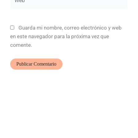
Guarda mi nombre, correo electrónico y web
en este navegador para la próxima vez que
comente.