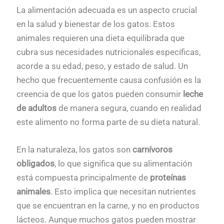
La alimentación adecuada es un aspecto crucial
en la salud y bienestar de los gatos. Estos
animales requieren una dieta equilibrada que
cubra sus necesidades nutricionales específicas,
acorde a su edad, peso, y estado de salud. Un
hecho que frecuentemente causa confusión es la
creencia de que los gatos pueden consumir
leche
de adultos
de manera segura, cuando en realidad
este alimento no forma parte de su dieta natural.
En la naturaleza, los gatos son
carnívoros
obligados
, lo que significa que su alimentación
está compuesta principalmente de
proteínas
animales
. Esto implica que necesitan nutrientes
que se encuentran en la carne, y no en productos
lácteos. Aunque muchos gatos pueden mostrar