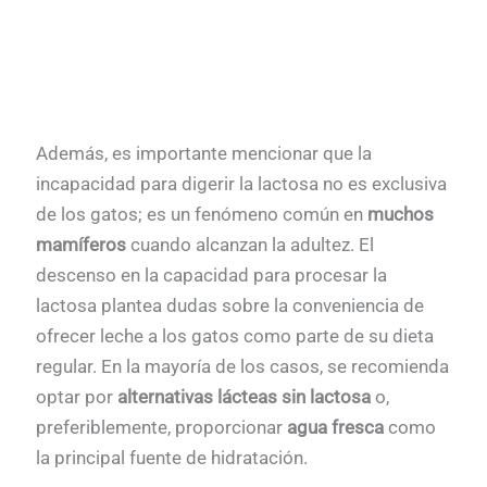
Además, es importante mencionar que la
incapacidad para digerir la lactosa no es exclusiva
de los gatos; es un fenómeno común en
muchos
mamíferos
cuando alcanzan la adultez. El
descenso en la capacidad para procesar la
lactosa plantea dudas sobre la conveniencia de
ofrecer leche a los gatos como parte de su dieta
regular. En la mayoría de los casos, se recomienda
optar por
alternativas lácteas sin lactosa
o,
preferiblemente, proporcionar
agua fresca
como
la principal fuente de hidratación.