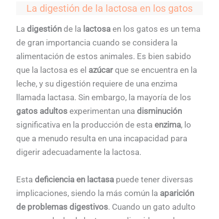
La digestión de la lactosa en los gatos
La
digestión
de la
lactosa
en los gatos es un tema
de gran importancia cuando se considera la
alimentación de estos animales. Es bien sabido
que la lactosa es el
azúcar
que se encuentra en la
leche, y su digestión requiere de una enzima
llamada lactasa. Sin embargo, la mayoría de los
gatos adultos
experimentan una
disminución
significativa en la producción de esta
enzima
, lo
que a menudo resulta en una incapacidad para
digerir adecuadamente la lactosa.
Esta
deficiencia en lactasa
puede tener diversas
implicaciones, siendo la más común la
aparición
de problemas digestivos
. Cuando un gato adulto