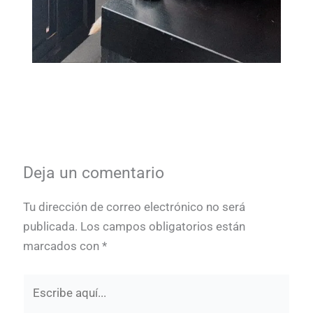
Deja un comentario
Tu dirección de correo electrónico no será
publicada.
Los campos obligatorios están
marcados con
*
Escribe
aquí...