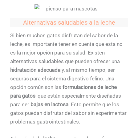
Alternativas saludables a la leche
Si bien muchos gatos disfrutan del sabor de la
leche, es importante tener en cuenta que esta no
es la mejor opción para su salud. Existen
alternativas saludables que pueden ofrecer una
hidratación adecuada
y, al mismo tiempo, ser
seguras para el sistema digestivo felino. Una
opción común son las
formulaciones de leche
para gatos
, que están especialmente diseñadas
para ser
bajas en lactosa
. Esto permite que los
gatos puedan disfrutar del sabor sin experimentar
problemas gastrointestinales.