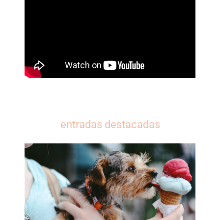
entradas destacadas