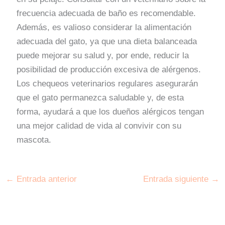
frecuencia adecuada de baño es recomendable.
Además, es valioso considerar la alimentación
adecuada del gato, ya que una dieta balanceada
puede mejorar su salud y, por ende, reducir la
posibilidad de producción excesiva de alérgenos.
Los chequeos veterinarios regulares asegurarán
que el gato permanezca saludable y, de esta
forma, ayudará a que los dueños alérgicos tengan
una mejor calidad de vida al convivir con su
mascota.
←
Entrada anterior
Entrada siguiente
→