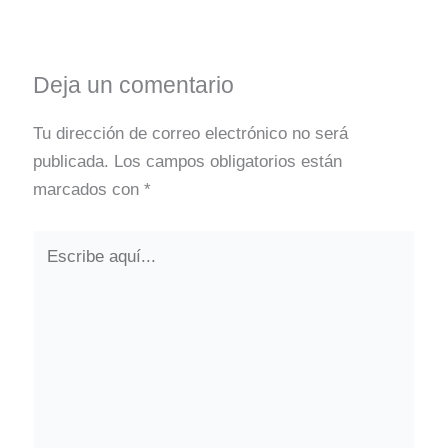
Deja un comentario
Tu dirección de correo electrónico no será
publicada.
Los campos obligatorios están
marcados con
*
Escribe
aquí...