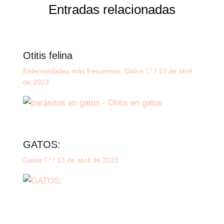
Entradas relacionadas
Otitis felina
Enfermedades más frecuentes
,
Gatos 🤍
/
13 de abril
de 2023
GATOS:
Gatos 🤍
/
13 de abril de 2023