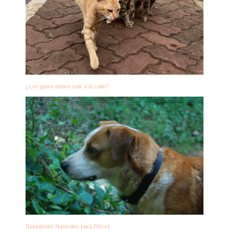
¿Los gatos deben salir a la calle?
Repelentes Naturales para Perros