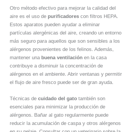
Otro método efectivo para mejorar la calidad del
aire es el uso de
purificadores
con filtros HEPA.
Estos aparatos pueden ayudar a eliminar
partículas alergénicas del aire, creando un entorno
más seguro para aquellos que son sensibles a los
alérgenos provenientes de los felinos. Además,
mantener una
buena ventilación
en la casa
contribuye a disminuir la concentración de
alérgenos en el ambiente. Abrir ventanas y permitir
el flujo de aire fresco puede ser de gran ayuda.
Técnicas de
cuidado del gato
también son
esenciales para minimizar la producción de
alérgenos. Bañar al gato regularmente puede
reducir la acumulación de caspa y otros alérgenos
en su pelaje. Consultar con un veterinario sobre la