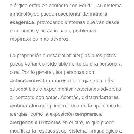
alérgica entra en contacto con Fel d 1, su sistema
inmunológico puede
reaccionar de manera
exagerada
, provocando síntomas que van desde
estornudos y picazón hasta problemas
respiratorios más severos.
La propensión a desarrollar alergias a los gatos
puede variar considerablemente de una persona a
otra. Por lo general, las personas con
antecedentes familiares
de alergias son más
susceptibles a experimentar reacciones adversas
al contacto con gatos. Además, existen
factores
ambientales
que pueden influir en la aparición de
alergias, como la exposición
temprana a
alérgenos e irritantes
en el aire, lo que puede
modificar la respuesta del sistema inmunológico a