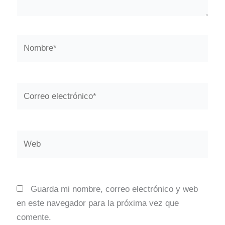
Nombre*
Correo
electrónico*
Web
Guarda mi nombre, correo electrónico y web
en este navegador para la próxima vez que
comente.