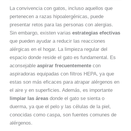
La convivencia con gatos, incluso aquellos que
pertenecen a razas hipoalergénicas, puede
presentar retos para las personas con alergias.
Sin embargo, existen varias
estrategias efectivas
que pueden ayudar a reducir las reacciones
alérgicas en el hogar. La limpieza regular del
espacio donde reside el gato es fundamental. Es
aconsejable
aspirar frecuentemente
con
aspiradoras equipadas con filtros HEPA, ya que
estas son más eficaces para atrapar alérgenos en
el aire y en superficies. Además, es importante
limpiar las áreas
donde el gato se sienta o
duerma, ya que el pelo y las células de la piel,
conocidas como caspa, son fuentes comunes de
alérgenos.