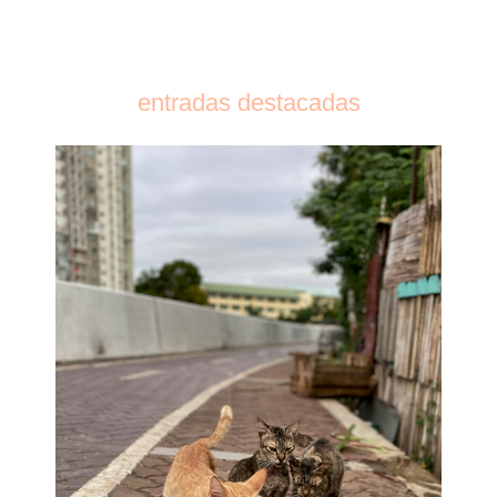
entradas destacadas