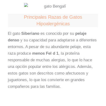
Principales Razas de Gatos
Hipoalergénicas
El gato
Siberiano
es conocido por su
pelaje
denso
y su capacidad para adaptarse a diferentes
entornos. A pesar de su abundante pelaje, esta
raza produce
menos Fel d 1
, la proteína
responsable de muchas alergias, lo que lo hace
una opción popular entre los alérgicos. Además,
estos gatos son descritos como afectuosos y
juguetones, lo que los convierte en grandes
compañeros para las familias.