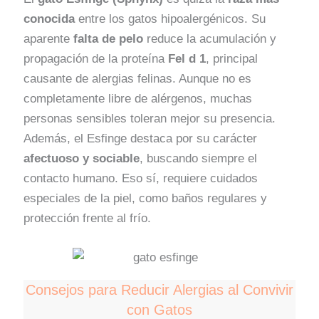
conocida
entre los gatos hipoalergénicos. Su
aparente
falta de pelo
reduce la acumulación y
propagación de la proteína
Fel d 1
, principal
causante de alergias felinas. Aunque no es
completamente libre de alérgenos, muchas
personas sensibles toleran mejor su presencia.
Además, el Esfinge destaca por su carácter
afectuoso y sociable
, buscando siempre el
contacto humano. Eso sí, requiere cuidados
especiales de la piel, como baños regulares y
protección frente al frío.
Consejos para Reducir Alergias al Convivir
con Gatos