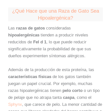
¿Qué Hace que una Raza de Gato Sea
Hipoalergénica?
Las
razas de gatos
consideradas
hipoalergénicas
tienden a producir niveles
reducidos de
Fel d 1
, lo que puede reducir
significativamente la probabilidad de que sus
dueños experimenten síntomas alérgicos.
Además de la producción de esta proteína, las
características físicas
de los gatos también
juegan un papel crucial. Por ejemplo, muchas
razas hipoalergénicas tienen
pelo corto
o un tipo
de pelaje que no atrapa tanta
caspa
, como el
Sphynx
, que carece de pelo. La menor cantidad de