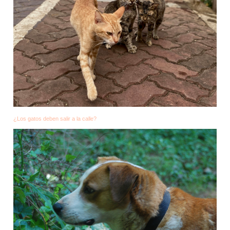
¿Los gatos deben salir a la calle?