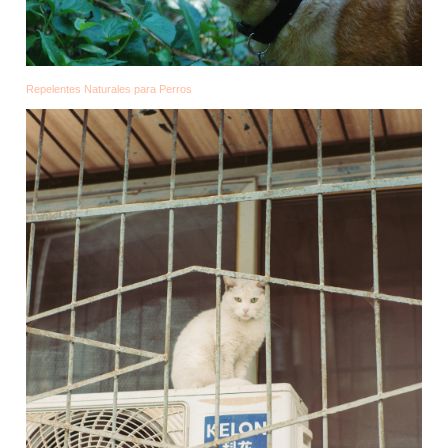
Repelentes Naturales para Perros