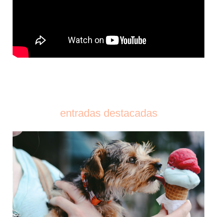
entradas destacadas