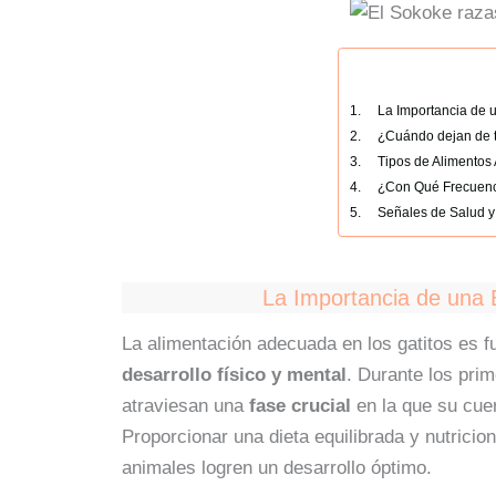
La Importancia de 
¿Cuándo dejan de 
Tipos de Alimentos
¿Con Qué Frecuenci
Señales de Salud y
La Importancia de una 
La alimentación adecuada en los gatitos es 
desarrollo físico y mental
. Durante los pri
atraviesan una
fase crucial
en la que su cue
Proporcionar una dieta equilibrada y nutricio
animales logren un desarrollo óptimo.