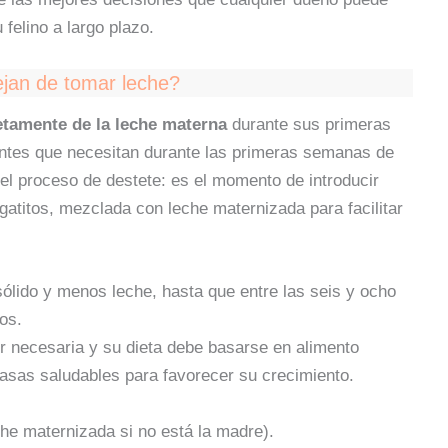
 felino a largo plazo.
jan de tomar leche?
tamente de la leche materna
durante sus primeras
entes que necesitan durante las primeras semanas de
 el proceso de destete: es el momento de introducir
atitos, mezclada con leche maternizada para facilitar
ólido y menos leche, hasta que entre las seis y ocho
os.
r necesaria y su dieta debe basarse en alimento
grasas saludables para favorecer su crecimiento.
he maternizada si no está la madre).