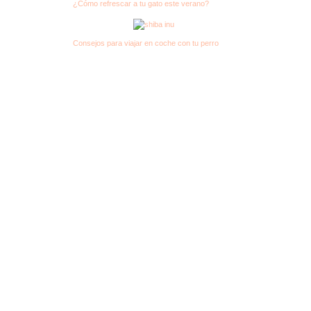
¿Cómo refrescar a tu gato este verano?
Consejos para viajar en coche con tu perro