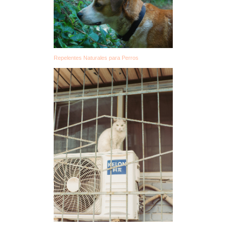
Repelentes Naturales para Perros