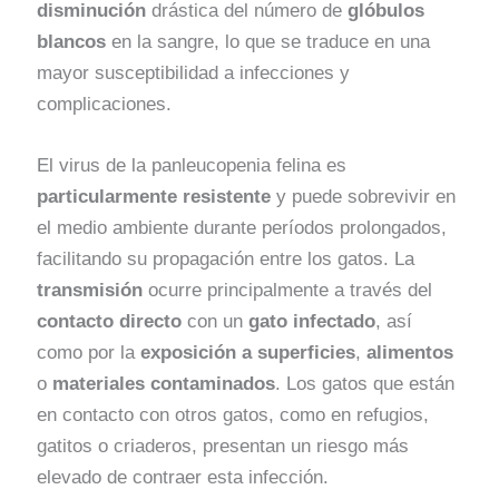
disminución
drástica del número de
glóbulos
blancos
en la sangre, lo que se traduce en una
mayor susceptibilidad a infecciones y
complicaciones.
El virus de la panleucopenia felina es
particularmente resistente
y puede sobrevivir en
el medio ambiente durante períodos prolongados,
facilitando su propagación entre los gatos. La
transmisión
ocurre principalmente a través del
contacto directo
con un
gato infectado
, así
como por la
exposición a superficies
,
alimentos
o
materiales contaminados
. Los gatos que están
en contacto con otros gatos, como en refugios,
gatitos o criaderos, presentan un riesgo más
elevado de contraer esta infección.