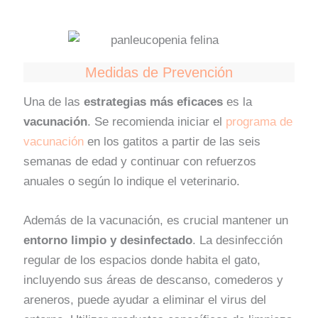
Medidas de Prevención
Una de las
estrategias más eficaces
es la
vacunación
. Se recomienda iniciar el
programa de
vacunación
en los gatitos a partir de las seis
semanas de edad y continuar con refuerzos
anuales o según lo indique el veterinario.
Además de la vacunación, es crucial mantener un
entorno limpio y desinfectado
. La desinfección
regular de los espacios donde habita el gato,
incluyendo sus áreas de descanso, comederos y
areneros, puede ayudar a eliminar el virus del