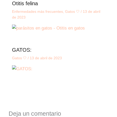
Otitis felina
Enfermedades más frecuentes
,
Gatos 🤍
/
13 de abril
de 2023
GATOS:
Gatos 🤍
/
13 de abril de 2023
Deja un comentario