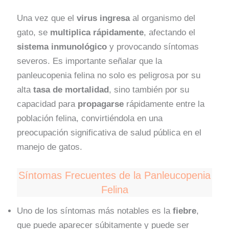
Una vez que el
virus ingresa
al organismo del
gato, se
multiplica rápidamente
, afectando el
sistema inmunológico
y provocando síntomas
severos. Es importante señalar que la
panleucopenia felina no solo es peligrosa por su
alta
tasa de mortalidad
, sino también por su
capacidad para
propagarse
rápidamente entre la
población felina, convirtiéndola en una
preocupación significativa de salud pública en el
manejo de gatos.
Síntomas Frecuentes de la Panleucopenia
Felina
Uno de los síntomas más notables es la
fiebre
,
que puede aparecer súbitamente y puede ser