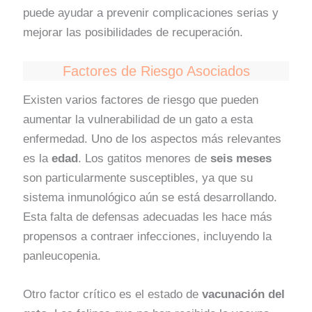
puede ayudar a prevenir complicaciones serias y
mejorar las posibilidades de recuperación.
Factores de Riesgo Asociados
Existen varios factores de riesgo que pueden
aumentar la vulnerabilidad de un gato a esta
enfermedad. Uno de los aspectos más relevantes
es la
edad
. Los gatitos menores de
seis meses
son particularmente susceptibles, ya que su
sistema inmunológico aún se está desarrollando.
Esta falta de defensas adecuadas les hace más
propensos a contraer infecciones, incluyendo la
panleucopenia.
Otro factor crítico es el estado de
vacunación del