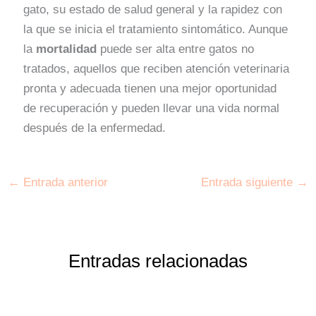
gato, su estado de salud general y la rapidez con
la que se inicia el tratamiento sintomático. Aunque
la
mortalidad
puede ser alta entre gatos no
tratados, aquellos que reciben atención veterinaria
pronta y adecuada tienen una mejor oportunidad
de recuperación y pueden llevar una vida normal
después de la enfermedad.
←
Entrada anterior
Entrada siguiente
→
Entradas relacionadas