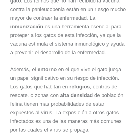
gato
. Los felinos que no han recibido la vacuna
contra la panleucopenia están en un riesgo mucho
mayor de contraer la enfermedad. La
inmunización
es una herramienta esencial para
proteger a los gatos de esta infección, ya que la
vacuna estimula el sistema inmunológico y ayuda
a prevenir el desarrollo de la enfermedad.
Además, el
entorno
en el que vive el gato juega
un papel significativo en su riesgo de infección.
Los gatos que habitan en
refugios
, centros de
rescate, o zonas con
alta densidad
de población
felina tienen más probabilidades de estar
expuestos al virus. La exposición a otros gatos
infectados es una de las maneras más comunes
por las cuales el virus se propaga.