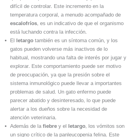
difícil de controlar. Este incremento en la
temperatura corporal, a menudo acompañado de
escalofríos
, es un indicativo de que el organismo
está luchando contra la infección.
El
letargo
también es un síntoma común, y los
gatos pueden volverse más inactivos de lo
habitual, mostrando una falta de interés por jugar y
explorar. Este comportamiento puede ser motivo
de preocupación, ya que la presión sobre el
sistema inmunológico puede llevar a importantes
problemas de salud. Un gato enfermo puede
parecer abatido y desinteresado, lo que puede
alertar a los dueños sobre la necesidad de
atención veterinaria.
Además de la
fiebre
y el
letargo
, los vómitos son
un signo crítico de la panleucopenia felina. Este