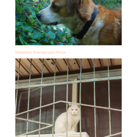
Repelentes Naturales para Perros