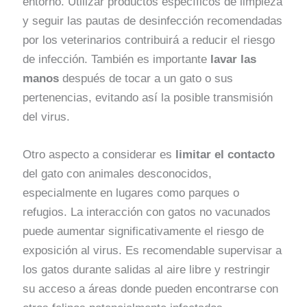
entorno. Utilizar productos específicos de limpieza
y seguir las pautas de desinfección recomendadas
por los veterinarios contribuirá a reducir el riesgo
de infección. También es importante
lavar las
manos
después de tocar a un gato o sus
pertenencias, evitando así la posible transmisión
del virus.
Otro aspecto a considerar es
limitar el contacto
del gato con animales desconocidos,
especialmente en lugares como parques o
refugios. La interacción con gatos no vacunados
puede aumentar significativamente el riesgo de
exposición al virus. Es recomendable supervisar a
los gatos durante salidas al aire libre y restringir
su acceso a áreas donde pueden encontrarse con