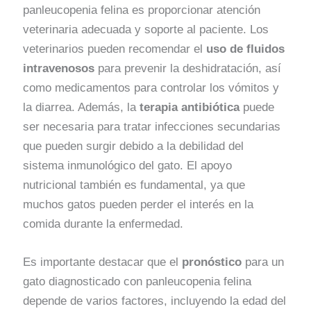
panleucopenia felina es proporcionar atención
veterinaria adecuada y soporte al paciente. Los
veterinarios pueden recomendar el
uso de fluidos
intravenosos
para prevenir la deshidratación, así
como medicamentos para controlar los vómitos y
la diarrea. Además, la
terapia antibiótica
puede
ser necesaria para tratar infecciones secundarias
que pueden surgir debido a la debilidad del
sistema inmunológico del gato. El apoyo
nutricional también es fundamental, ya que
muchos gatos pueden perder el interés en la
comida durante la enfermedad.
Es importante destacar que el
pronóstico
para un
gato diagnosticado con panleucopenia felina
depende de varios factores, incluyendo la edad del