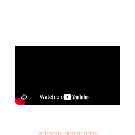
entradas destacadas