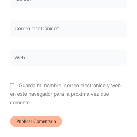
Correo
electrónico*
Web
Guarda mi nombre, correo electrónico y web
en este navegador para la próxima vez que
comente.