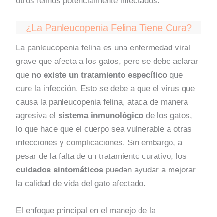
otros felinos potencialmente infectados.
¿La Panleucopenia Felina Tiene Cura?
La panleucopenia felina es una enfermedad viral
grave que afecta a los gatos, pero se debe aclarar
que
no existe un tratamiento específico
que
cure la infección. Esto se debe a que el virus que
causa la panleucopenia felina, ataca de manera
agresiva el
sistema inmunológico
de los gatos,
lo que hace que el cuerpo sea vulnerable a otras
infecciones y complicaciones. Sin embargo, a
pesar de la falta de un tratamiento curativo, los
cuidados sintomáticos
pueden ayudar a mejorar
la calidad de vida del gato afectado.
El enfoque principal en el manejo de la