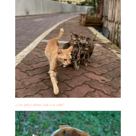
¿Los gatos deben salir a la calle?