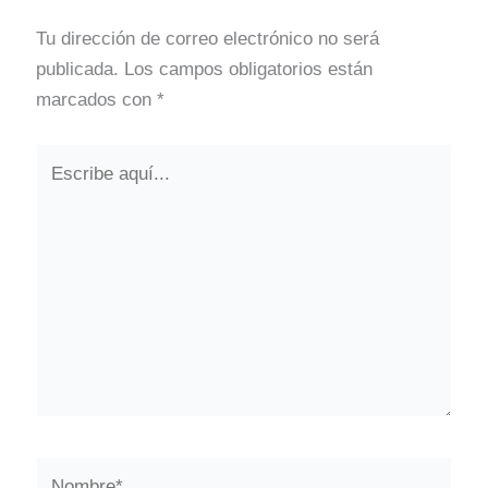
Tu dirección de correo electrónico no será
publicada.
Los campos obligatorios están
marcados con
*
Escribe
aquí...
Nombre*