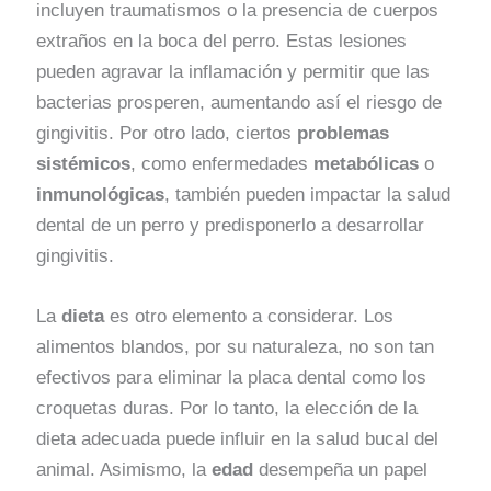
incluyen traumatismos o la presencia de cuerpos
extraños en la boca del perro. Estas lesiones
pueden agravar la inflamación y permitir que las
bacterias prosperen, aumentando así el riesgo de
gingivitis. Por otro lado, ciertos
problemas
sistémicos
, como enfermedades
metabólicas
o
inmunológicas
, también pueden impactar la salud
dental de un perro y predisponerlo a desarrollar
gingivitis.
La
dieta
es otro elemento a considerar. Los
alimentos blandos, por su naturaleza, no son tan
efectivos para eliminar la placa dental como los
croquetas duras. Por lo tanto, la elección de la
dieta adecuada puede influir en la salud bucal del
animal. Asimismo, la
edad
desempeña un papel