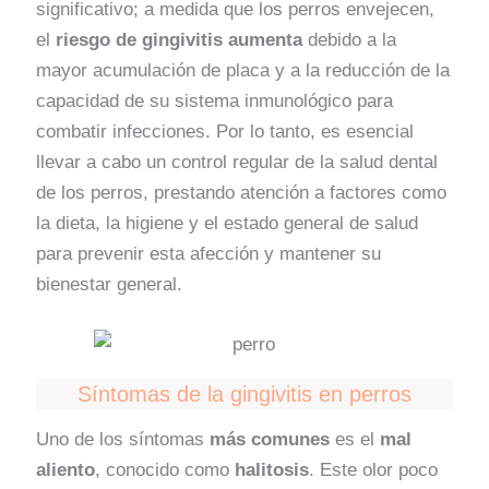
significativo; a medida que los perros envejecen,
el
riesgo de gingivitis aumenta
debido a la
mayor acumulación de placa y a la reducción de la
capacidad de su sistema inmunológico para
combatir infecciones. Por lo tanto, es esencial
llevar a cabo un control regular de la salud dental
de los perros, prestando atención a factores como
la dieta, la higiene y el estado general de salud
para prevenir esta afección y mantener su
bienestar general.
Síntomas de la gingivitis en perros
Uno de los síntomas
más comunes
es el
mal
aliento
, conocido como
halitosis
. Este olor poco