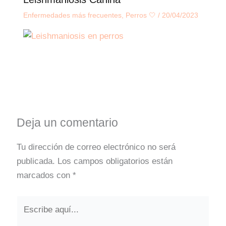
Enfermedades más frecuentes
,
Perros 🤍
/
20/04/2023
Deja un comentario
Tu dirección de correo electrónico no será
publicada.
Los campos obligatorios están
marcados con
*
Escribe
aquí...