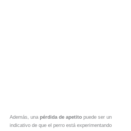
Además, una
pérdida de apetito
puede ser un
indicativo de que el perro está experimentando