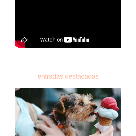
entradas destacadas