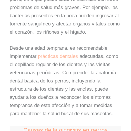
problemas de salud más graves. Por ejemplo, las
bacterias presentes en la boca pueden ingresar al
torrente sanguíneo y afectar órganos vitales como
el corazón, los riñones y el hígado.
Desde una edad temprana, es recomendable
implementar
prácticas dentales
adecuadas, como
el cepillado regular de los dientes y las visitas
veterinarias periódicas. Comprender la anatomía
dental básica de los perros, incluyendo la
estructura de los dientes y las encías, puede
ayudar a los dueños a reconocer los síntomas
tempranos de esta afección y a tomar medidas
para mantener la salud bucal de sus mascotas.
Causas de la gingivitis en perros