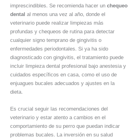
imprescindibles. Se recomienda hacer un
chequeo
dental
al menos una vez al año, donde el
veterinario puede realizar limpiezas más
profundas y chequeos de rutina para detectar
cualquier signo temprano de gingivitis o
enfermedades periodontales. Si ya ha sido
diagnosticado con gingivitis, el tratamiento puede
incluir limpieza dental profesional bajo anestesia y
cuidados específicos en casa, como el uso de
enjuagues bucales adecuados y ajustes en la
dieta.
Es crucial seguir las recomendaciones del
veterinario y estar atento a cambios en el
comportamiento de su perro que puedan indicar
problemas bucales. La inversión en su salud