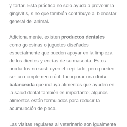
y tartar. Esta práctica no solo ayuda a prevenir la
gingivitis, sino que también contribuye al bienestar
general del animal.
Adicionalmente, existen
productos dentales
como golosinas o juguetes diseñados
especialmente que pueden apoyar en la limpieza
de los dientes y encías de su mascota. Estos
productos no sustituyen el cepillado, pero pueden
ser un complemento útil. Incorporar una
dieta
balanceada
que incluya alimentos que ayuden en
la salud dental también es importante; algunos
alimentos están formulados para reducir la
acumulación de placa.
Las visitas regulares al veterinario son igualmente