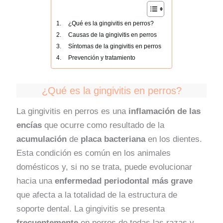
¿Qué es la gingivitis en perros?
Causas de la gingivitis en perros
Síntomas de la gingivitis en perros
Prevención y tratamiento
¿Qué es la gingivitis en perros?
La gingivitis en perros es una
inflamación de las
encías
que ocurre como resultado de la
acumulación
de
placa bacteriana
en los dientes.
Esta condición es común en los animales
domésticos y, si no se trata, puede evolucionar
hacia una
enfermedad periodontal más grave
que afecta a la totalidad de la estructura de
soporte dental. La gingivitis se presenta
frecuentemente
en perros de todas las razas y