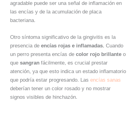
agradable puede ser una señal de inflamación en
las encías y de la acumulación de placa
bacteriana.
Otro síntoma significativo de la gingivitis es la
presencia de
encías rojas e inflamadas.
Cuando
un perro presenta encías de
color rojo brillante
o
que
sangran
fácilmente, es crucial prestar
atención, ya que esto indica un estado inflamatorio
que podría estar progresando. Las
encías sanas
deberían tener un color rosado y no mostrar
signos visibles de hinchazón.