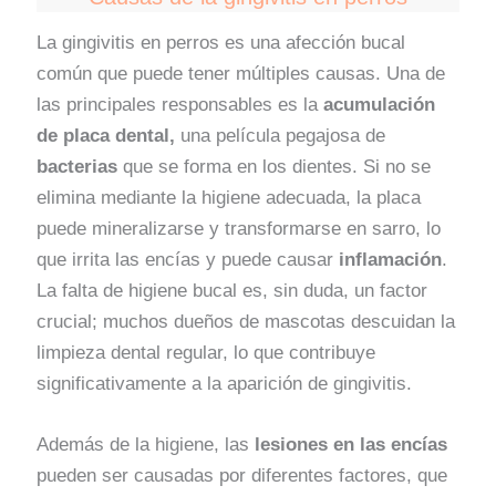
La gingivitis en perros es una afección bucal
común que puede tener múltiples causas. Una de
las principales responsables es la
acumulación
de placa dental,
una película pegajosa de
bacterias
que se forma en los dientes. Si no se
elimina mediante la higiene adecuada, la placa
puede mineralizarse y transformarse en sarro, lo
que irrita las encías y puede causar
inflamación
.
La falta de higiene bucal es, sin duda, un factor
crucial; muchos dueños de mascotas descuidan la
limpieza dental regular, lo que contribuye
significativamente a la aparición de gingivitis.
Además de la higiene, las
lesiones en las encías
pueden ser causadas por diferentes factores, que