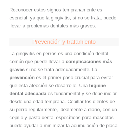
Reconocer estos signos tempranamente es
esencial, ya que la gingivitis, si no se trata, puede
llevar a problemas dentales más graves.
Prevención y tratamiento
La gingivitis en perros es una condición dental
común que puede llevar a
complicaciones más
graves
si no se trata adecuadamente. La
prevención
es el primer paso crucial para evitar
que esta afección se desarrolle. Una
higiene
dental adecuada
es fundamental y se debe iniciar
desde una edad temprana. Cepillar los dientes de
su perro regularmente, idealmente a diario, con un
cepillo y pasta dental específicos para mascotas
puede ayudar a minimizar la acumulación de placa