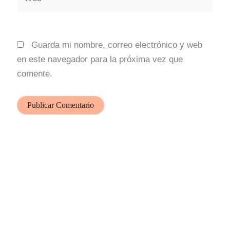
Guarda mi nombre, correo electrónico y web
en este navegador para la próxima vez que
comente.