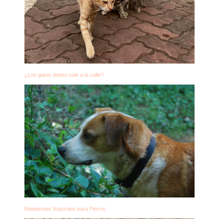
¿Los gatos deben salir a la calle?
Repelentes Naturales para Perros