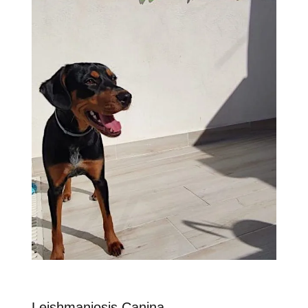
Leishmaniosis Canina