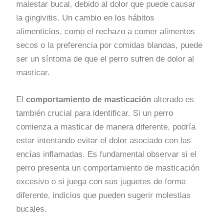
malestar bucal, debido al dolor que puede causar
la gingivitis. Un cambio en los hábitos
alimenticios, como el rechazo a comer alimentos
secos o la preferencia por comidas blandas, puede
ser un síntoma de que el perro sufren de dolor al
masticar.
El
comportamiento de masticación
alterado es
también crucial para identificar. Si un perro
comienza a masticar de manera diferente, podría
estar intentando evitar el dolor asociado con las
encías inflamadas. Es fundamental observar si el
perro presenta un comportamiento de masticación
excesivo o si juega con sus juguetes de forma
diferente, indicios que pueden sugerir molestias
bucales.